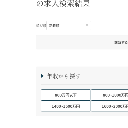
の求人検索結果
並び順
該当する
年収から探す
800万円以下
800~1000万
1400~1600万円
1600~2000万