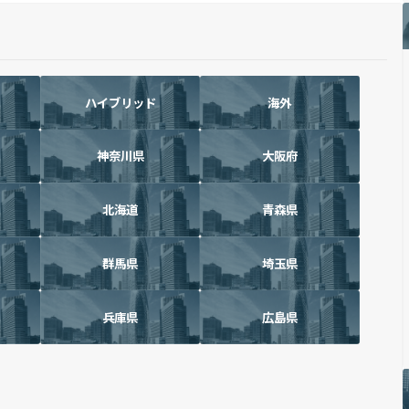
ハイブリッド
海外
神奈川県
大阪府
北海道
青森県
群馬県
埼玉県
兵庫県
広島県