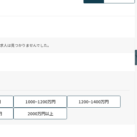
求人は見つかりませんでした。
円
1000~1200万円
1200~1400万円
円
2000万円以上