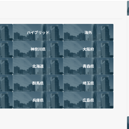
ハイブリッド
海外
神奈川県
大阪府
北海道
青森県
群馬県
埼玉県
兵庫県
広島県