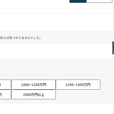
求人は見つかりませんでした。
円
1000~1200万円
1200~1400万円
円
2000万円以上