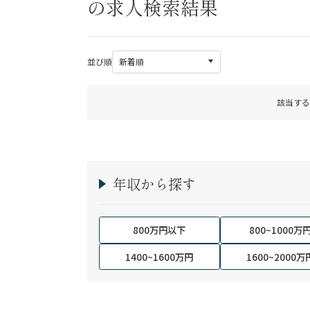
の求人検索結果
並び順
該当する
年収から探す
800万円以下
800~1000万
1400~1600万円
1600~2000万