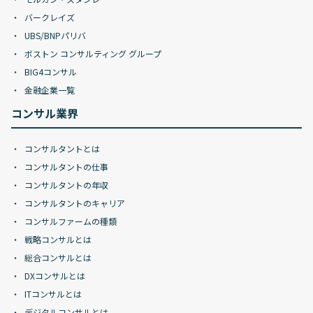
バークレイズ
UBS/BNPパリバ
ボストン コンサルティング グループ
BIG4コンサル
金融企業一覧
コンサル業界
コンサルタントとは
コンサルタントの仕事
コンサルタントの年収
コンサルタントのキャリア
コンサルファームの種類
戦略コンサルとは
総合コンサルとは
DXコンサルとは
ITコンサルとは
デジタルコンサルとは