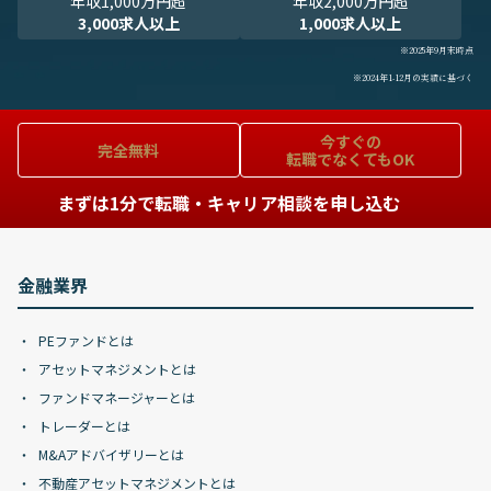
年収1,000万円超
年収2,000万円超
3,000求人以上
1,000求人以上
※2025年9月末時点
※2024年1-12月の実績に基づく
今すぐの
完全無料
転職でなくてもOK
まずは1分で転職・キャリア相談を申し込む
金融業界
PEファンドとは
アセットマネジメントとは
ファンドマネージャーとは
トレーダーとは
M&Aアドバイザリーとは
不動産アセットマネジメントとは