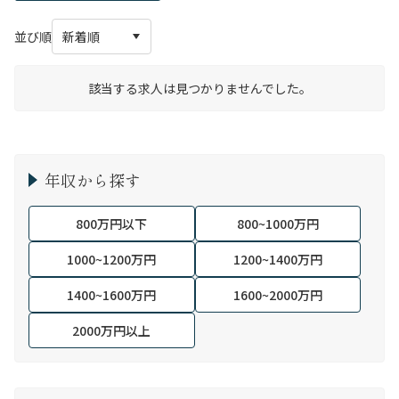
並び順
該当する求人は見つかりませんでした。
年収から探す
800万円以下
800~1000万円
1000~1200万円
1200~1400万円
1400~1600万円
1600~2000万円
2000万円以上