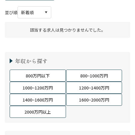
並び順
該当する求人は見つかりませんでした。
年収から探す
800万円以下
800~1000万円
1000~1200万円
1200~1400万円
1400~1600万円
1600~2000万円
2000万円以上