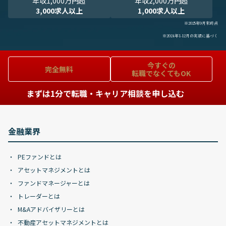
年収1,000万円超
年収2,000万円超
3,000求人以上
1,000求人以上
※2025年9月末時点
※2024年1-12月の実績に基づく
今すぐの
完全無料
転職でなくてもOK
まずは1分で転職・キャリア相談を申し込む
金融業界
PEファンドとは
アセットマネジメントとは
ファンドマネージャーとは
トレーダーとは
M&Aアドバイザリーとは
不動産アセットマネジメントとは