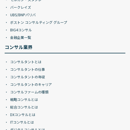
バークレイズ
UBS/BNPパリバ
ボストン コンサルティング グループ
BIG4コンサル
金融企業一覧
コンサル業界
コンサルタントとは
コンサルタントの仕事
コンサルタントの年収
コンサルタントのキャリア
コンサルファームの種類
戦略コンサルとは
総合コンサルとは
DXコンサルとは
ITコンサルとは
デジタルコンサルとは