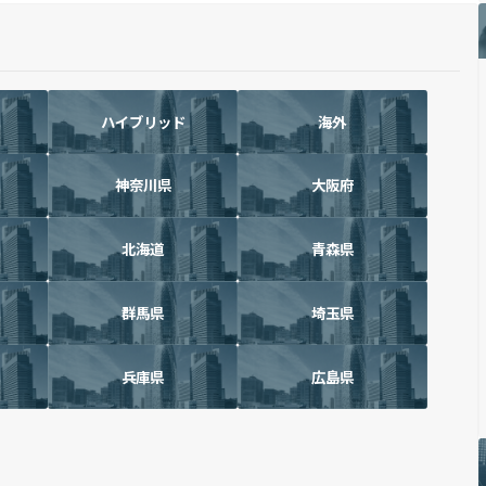
ハイブリッド
海外
神奈川県
大阪府
北海道
青森県
群馬県
埼玉県
兵庫県
広島県