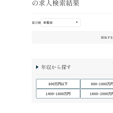
の求人検索結果
並び順
該当する
年収から探す
800万円以下
800~1000万
1400~1600万円
1600~2000万