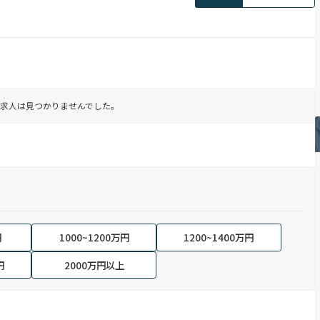
求人は見つかりませんでした。
円
1000~1200万円
1200~1400万円
円
2000万円以上