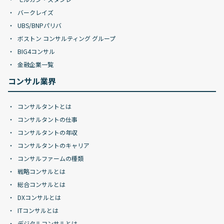
バークレイズ
UBS/BNPパリバ
ボストン コンサルティング グループ
BIG4コンサル
金融企業一覧
コンサル業界
コンサルタントとは
コンサルタントの仕事
コンサルタントの年収
コンサルタントのキャリア
コンサルファームの種類
戦略コンサルとは
総合コンサルとは
DXコンサルとは
ITコンサルとは
デジタルコンサルとは