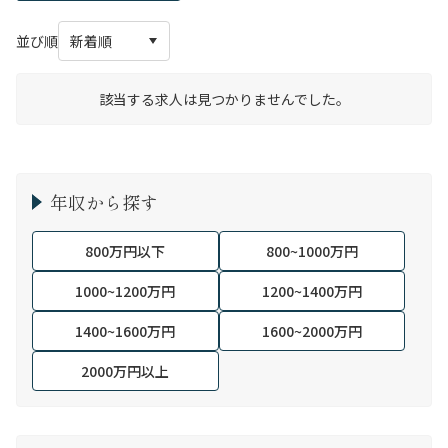
並び順
該当する求人は見つかりませんでした。
年収から探す
800万円以下
800~1000万円
1000~1200万円
1200~1400万円
1400~1600万円
1600~2000万円
2000万円以上