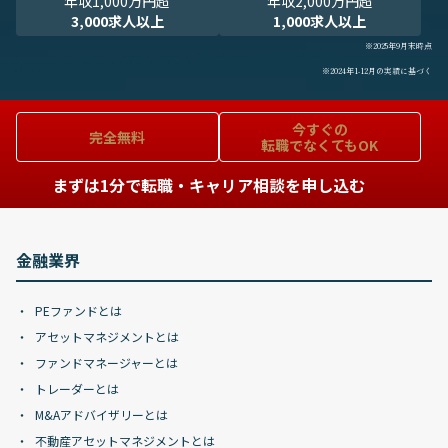
年収1,000万円超
年収2,000万円超
3,000求人以上
1,000求人以上
※2025年9月末時点
※2024年1-12月の実績に基づく
今すぐの
完全無料
転職でなくてもOK
まずは1分で転職・キャリア相談を申し込む
金融業界
PEファンドとは
アセットマネジメントとは
ファンドマネージャーとは
トレーダーとは
M&Aアドバイザリーとは
不動産アセットマネジメントとは