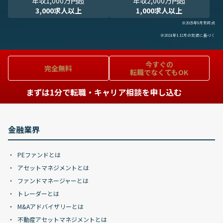
年収1,000万円超
年収2,000万円超
3,000求人以上
1,000求人以上
※2025年9月末時点
※2024年1-12月の実績に基づく
今すぐの
完全無料
転職でなくてもOK
まずは1分で転職・キャリア相談を申し込む
金融業界
PEファンドとは
アセットマネジメントとは
ファンドマネージャーとは
トレーダーとは
M&Aアドバイザリーとは
不動産アセットマネジメントとは