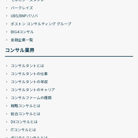
バークレイズ
UBS/BNPパリバ
ボストン コンサルティング グループ
BIG4コンサル
金融企業一覧
コンサル業界
コンサルタントとは
コンサルタントの仕事
コンサルタントの年収
コンサルタントのキャリア
コンサルファームの種類
戦略コンサルとは
総合コンサルとは
DXコンサルとは
ITコンサルとは
デジタルコンサルとは