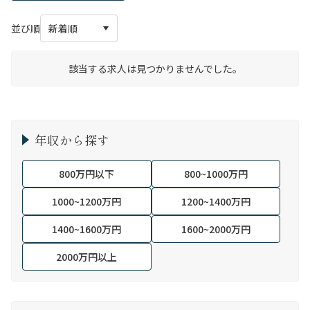
並び順
該当する求人は見つかりませんでした。
年収から探す
800万円以下
800~1000万円
1000~1200万円
1200~1400万円
1400~1600万円
1600~2000万円
2000万円以上