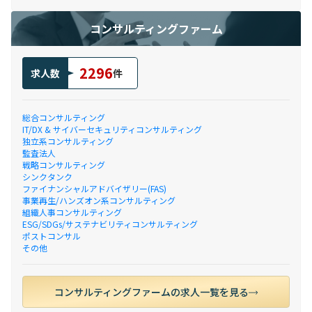
コンサルティングファーム
2296
求人数
件
総合コンサルティング
IT/DX & サイバーセキュリティコンサルティング
独立系コンサルティング
監査法人
戦略コンサルティング
シンクタンク
ファイナンシャルアドバイザリー(FAS)
事業再生/ハンズオン系コンサルティング
組織人事コンサルティング
ESG/SDGs/サステナビリティコンサルティング
ポストコンサル
その他
コンサルティングファームの求人一覧を見る