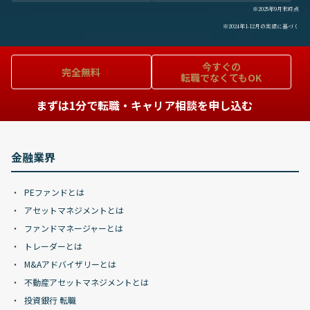
※2025年9月末時点
※2024年1-12月の実績に基づく
今すぐの
完全無料
転職でなくてもOK
まずは1分で転職・キャリア相談を申し込む
金融業界
PEファンドとは
アセットマネジメントとは
ファンドマネージャーとは
トレーダーとは
M&Aアドバイザリーとは
不動産アセットマネジメントとは
投資銀行 転職