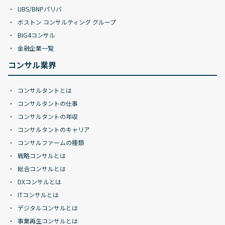
UBS/BNPパリバ
ボストン コンサルティング グループ
BIG4コンサル
金融企業一覧
コンサル業界
コンサルタントとは
コンサルタントの仕事
コンサルタントの年収
コンサルタントのキャリア
コンサルファームの種類
戦略コンサルとは
総合コンサルとは
DXコンサルとは
ITコンサルとは
デジタルコンサルとは
事業再生コンサルとは