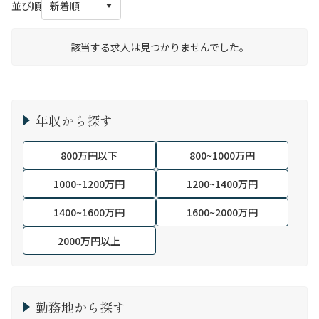
並び順
該当する求人は見つかりませんでした。
年収から探す
800万円以下
800~1000万円
1000~1200万円
1200~1400万円
1400~1600万円
1600~2000万円
2000万円以上
勤務地から探す