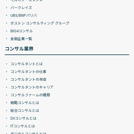
バークレイズ
UBS/BNPパリバ
ボストン コンサルティング グループ
BIG4コンサル
金融企業一覧
コンサル業界
コンサルタントとは
コンサルタントの仕事
コンサルタントの年収
コンサルタントのキャリア
コンサルファームの種類
戦略コンサルとは
総合コンサルとは
DXコンサルとは
ITコンサルとは
デジタルコンサルとは