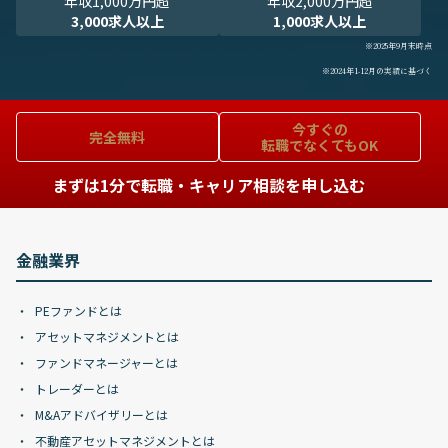
年収1,000万円超
年収2,000万円超
3,000求人以上
1,000求人以上
※2025年9月末時点
※2024年1-12月の実績に基づく
今すぐの
完全無料
転職でなくてもOK
まずは1分で転職・キャリア相談を申し込む
金融業界
PEファンドとは
アセットマネジメントとは
ファンドマネージャーとは
トレーダーとは
M&Aアドバイザリーとは
不動産アセットマネジメントとは