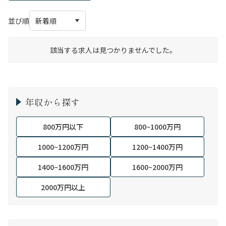
並び順
該当する求人は見つかりませんでした。
年収から探す
800万円以下
800~1000万円
1000~1200万円
1200~1400万円
1400~1600万円
1600~2000万円
2000万円以上