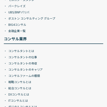
バークレイズ
UBS/BNPパリバ
ボストン コンサルティング グループ
BIG4コンサル
金融企業一覧
コンサル業界
コンサルタントとは
コンサルタントの仕事
コンサルタントの年収
コンサルタントのキャリア
コンサルファームの種類
戦略コンサルとは
総合コンサルとは
DXコンサルとは
ITコンサルとは
デジタルコンサルとは