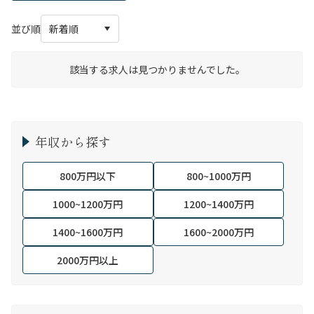
並び順
該当する求人は見つかりませんでした。
年収から探す
800万円以下
800~1000万円
1000~1200万円
1200~1400万円
1400~1600万円
1600~2000万円
2000万円以上