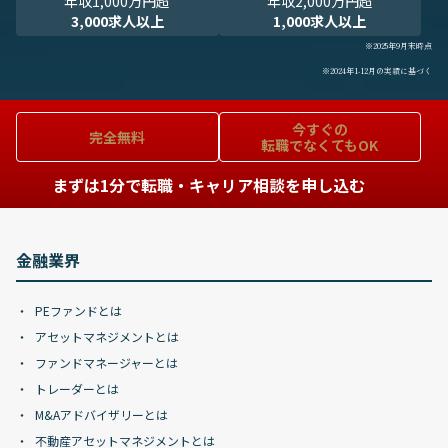
年収1,000万円超
年収2,000万円超
3,000求人以上
1,000求人以上
※2025年9月末時点
※2024年1-12月の実績に基づく
今すぐの
完全無料
転職でなくてもOK
まずは1分で転職・キャリア相談を申し込む
金融業界
PEファンドとは
アセットマネジメントとは
ファンドマネージャーとは
トレーダーとは
M&Aアドバイザリーとは
不動産アセットマネジメントとは