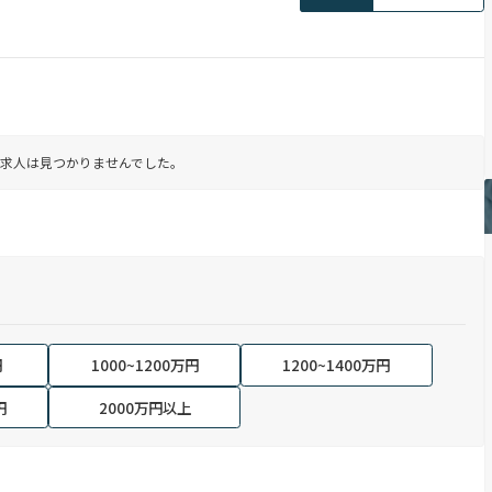
求人は見つかりませんでした。
円
1000~1200万円
1200~1400万円
円
2000万円以上