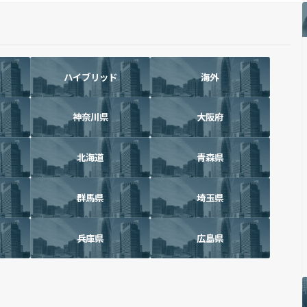
ハイブリッド
海外
神奈川県
大阪府
北海道
青森県
群馬県
埼玉県
兵庫県
広島県