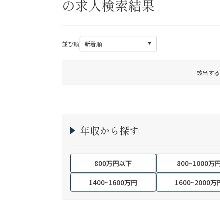
の求人検索結果
並び順
該当する
年収から探す
800万円以下
800~1000万
1400~1600万円
1600~2000万