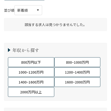
並び順
該当する求人は見つかりませんでした。
年収から探す
800万円以下
800~1000万円
1000~1200万円
1200~1400万円
1400~1600万円
1600~2000万円
2000万円以上