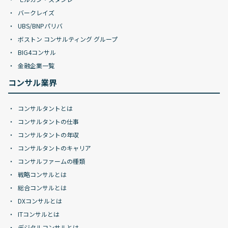
バークレイズ
UBS/BNPパリバ
ボストン コンサルティング グループ
BIG4コンサル
金融企業一覧
コンサル業界
コンサルタントとは
コンサルタントの仕事
コンサルタントの年収
コンサルタントのキャリア
コンサルファームの種類
戦略コンサルとは
総合コンサルとは
DXコンサルとは
ITコンサルとは
デジタルコンサルとは