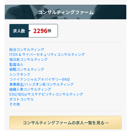
コンサルティングファーム
2296
求人数
件
総合コンサルティング
IT/DX & サイバーセキュリティコンサルティング
独立系コンサルティング
監査法人
戦略コンサルティング
シンクタンク
ファイナンシャルアドバイザリー(FAS)
事業再生/ハンズオン系コンサルティング
組織人事コンサルティング
ESG/SDGs/サステナビリティコンサルティング
ポストコンサル
その他
コンサルティングファームの求人一覧を見る