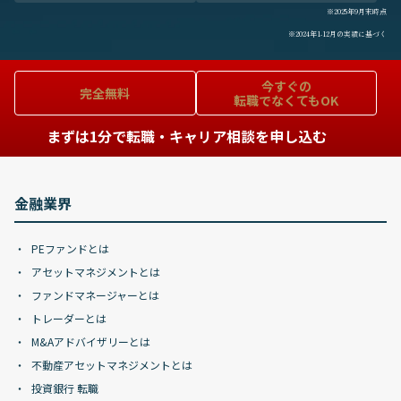
※2025年9月末時点
※2024年1-12月の実績に基づく
今すぐの
完全無料
転職でなくてもOK
まずは1分で転職・キャリア相談を申し込む
金融業界
PEファンドとは
アセットマネジメントとは
ファンドマネージャーとは
トレーダーとは
M&Aアドバイザリーとは
不動産アセットマネジメントとは
投資銀行 転職