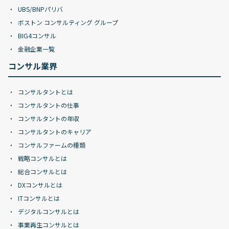
UBS/BNPパリバ
ボストン コンサルティング グループ
BIG4コンサル
金融企業一覧
コンサル業界
コンサルタントとは
コンサルタントの仕事
コンサルタントの年収
コンサルタントのキャリア
コンサルファームの種類
戦略コンサルとは
総合コンサルとは
DXコンサルとは
ITコンサルとは
デジタルコンサルとは
事業再生コンサルとは