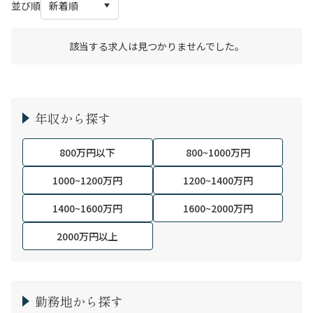
並び順
該当する求人は見つかりませんでした。
年収から探す
800万円以下
800~1000万円
1000~1200万円
1200~1400万円
1400~1600万円
1600~2000万円
2000万円以上
勤務地から探す