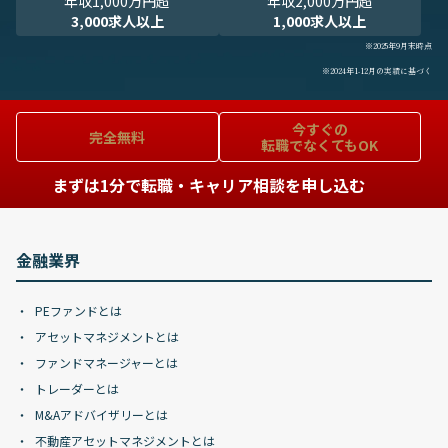
年収1,000万円超
年収2,000万円超
3,000求人以上
1,000求人以上
※2025年9月末時点
※2024年1-12月の実績に基づく
今すぐの
完全無料
転職でなくてもOK
まずは1分で転職・キャリア相談を申し込む
金融業界
PEファンドとは
アセットマネジメントとは
ファンドマネージャーとは
トレーダーとは
M&Aアドバイザリーとは
不動産アセットマネジメントとは