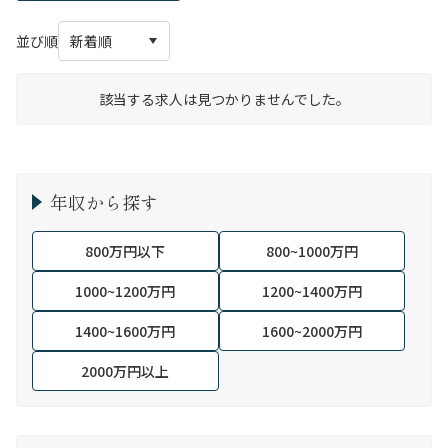
並び順
該当する求人は見つかりませんでした。
年収から探す
800万円以下
800~1000万円
1000~1200万円
1200~1400万円
1400~1600万円
1600~2000万円
2000万円以上