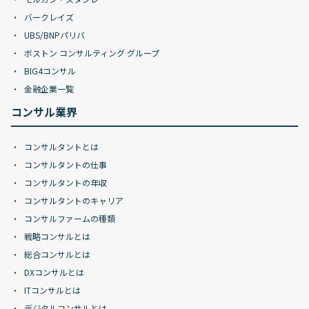
バークレイズ
UBS/BNPパリバ
ボストン コンサルティング グループ
BIG4コンサル
金融企業一覧
コンサル業界
コンサルタントとは
コンサルタントの仕事
コンサルタントの年収
コンサルタントのキャリア
コンサルファームの種類
戦略コンサルとは
総合コンサルとは
DXコンサルとは
ITコンサルとは
デジタルコンサルとは