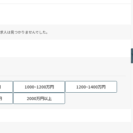
求人は見つかりませんでした。
円
1000~1200万円
1200~1400万円
円
2000万円以上