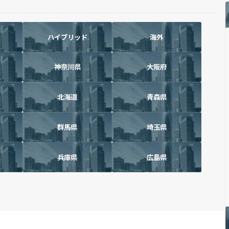
ハイブリッド
海外
神奈川県
大阪府
北海道
青森県
群馬県
埼玉県
兵庫県
広島県