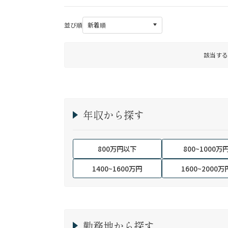
並び順
該当する
年収から探す
800万円以下
800~1000万
1400~1600万円
1600~2000万
勤務地から探す