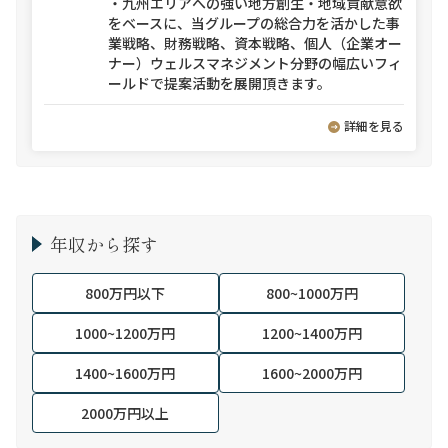
・九州エリアへの強い地方創生・地域貢献意欲
をベースに、当グループの総合力を活かした事
業戦略、財務戦略、資本戦略、個人（企業オー
ナー）ウェルスマネジメント分野の幅広いフィ
ールドで提案活動を展開頂きます。
詳細を見る
年収から探す
800万円以下
800~1000万円
1000~1200万円
1200~1400万円
1400~1600万円
1600~2000万円
2000万円以上