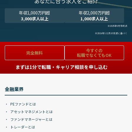
あなたに合う求人をご紹介
年収1,000万円超
年収2,000万円超
3,000求人以上
1,000求人以上
※2025年9月末時点
※2024年1-12月の実績に基づく
今すぐの
完全無料
転職でなくてもOK
まずは1分で転職・キャリア相談を申し込む
金融業界
PEファンドとは
アセットマネジメントとは
ファンドマネージャーとは
トレーダーとは