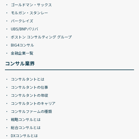
ゴールドマン・サックス
モルガン・スタンレー
バークレイズ
UBS/BNPパリバ
ボストン コンサルティング グループ
BIG4コンサル
金融企業一覧
コンサル業界
コンサルタントとは
コンサルタントの仕事
コンサルタントの年収
コンサルタントのキャリア
コンサルファームの種類
戦略コンサルとは
総合コンサルとは
DXコンサルとは