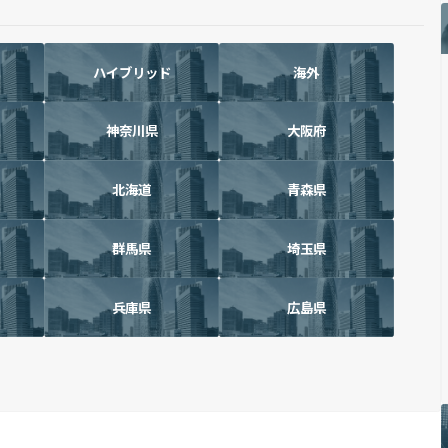
ハイブリッド
海外
神奈川県
大阪府
北海道
青森県
群馬県
埼玉県
兵庫県
広島県