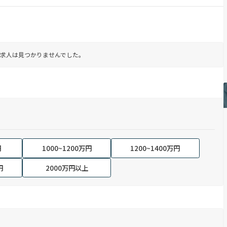
求人は見つかりませんでした。
円
1000~1200万円
1200~1400万円
円
2000万円以上