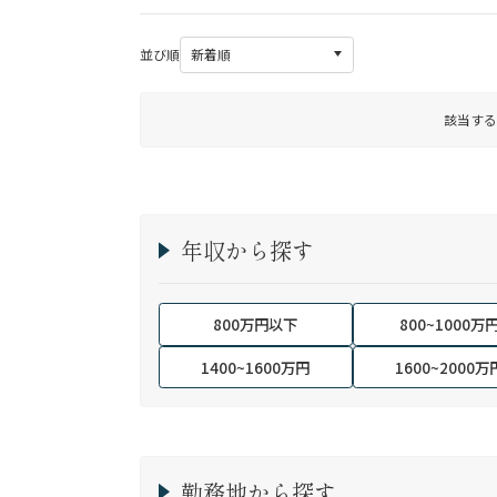
並び順
該当する
年収から探す
800万円以下
800~1000万
1400~1600万円
1600~2000万
勤務地から探す