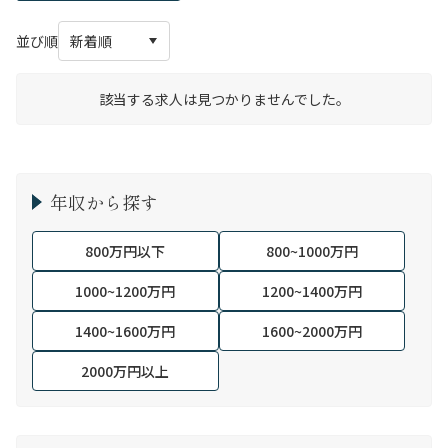
並び順
該当する求人は見つかりませんでした。
年収から探す
800万円以下
800~1000万円
1000~1200万円
1200~1400万円
1400~1600万円
1600~2000万円
2000万円以上