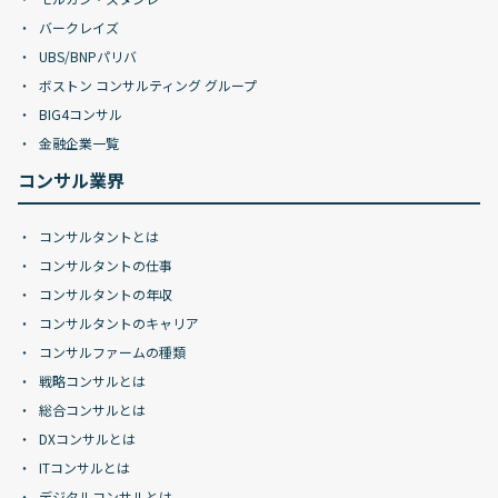
バークレイズ
UBS/BNPパリバ
ボストン コンサルティング グループ
BIG4コンサル
金融企業一覧
コンサル業界
コンサルタントとは
コンサルタントの仕事
コンサルタントの年収
コンサルタントのキャリア
コンサルファームの種類
戦略コンサルとは
総合コンサルとは
DXコンサルとは
ITコンサルとは
デジタルコンサルとは