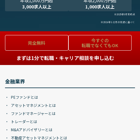
年収1,000万円超
年収2,000万円超
3,000求人以上
1,000求人以上
※2025年9月末時点
※2024年1-12月の実績に基づく
今すぐの
完全無料
転職でなくてもOK
まずは1分で転職・キャリア相談を申し込む
金融業界
PEファンドとは
アセットマネジメントとは
ファンドマネージャーとは
トレーダーとは
M&Aアドバイザリーとは
不動産アセットマネジメントとは