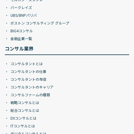
バークレイズ
UBS/BNPパリバ
ボストン コンサルティング グループ
BIG4コンサル
金融企業一覧
コンサル業界
コンサルタントとは
コンサルタントの仕事
コンサルタントの年収
コンサルタントのキャリア
コンサルファームの種類
戦略コンサルとは
総合コンサルとは
DXコンサルとは
ITコンサルとは
デジタルコンサルとは