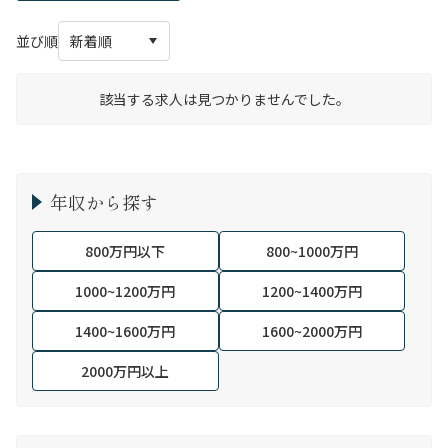
並び順
該当する求人は見つかりませんでした。
年収から探す
800万円以下
800~1000万円
1000~1200万円
1200~1400万円
1400~1600万円
1600~2000万円
2000万円以上