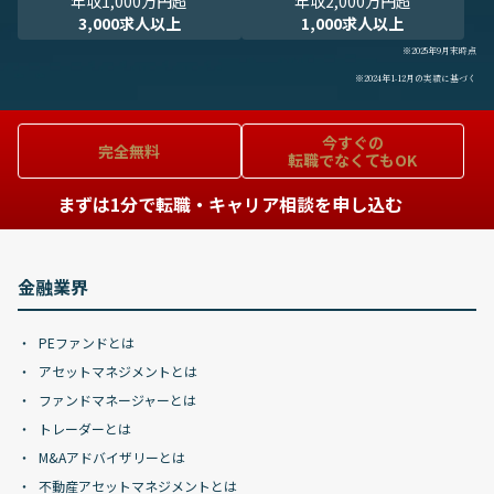
年収1,000万円超
年収2,000万円超
3,000求人以上
1,000求人以上
※2025年9月末時点
※2024年1-12月の実績に基づく
今すぐの
完全無料
転職でなくてもOK
まずは1分で転職・キャリア相談を申し込む
金融業界
PEファンドとは
アセットマネジメントとは
ファンドマネージャーとは
トレーダーとは
M&Aアドバイザリーとは
不動産アセットマネジメントとは