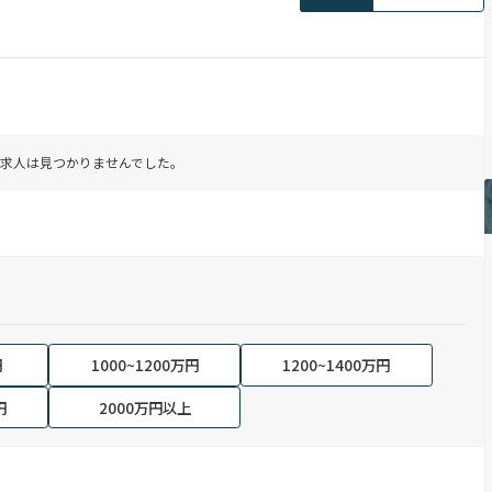
求人は見つかりませんでした。
円
1000~1200万円
1200~1400万円
円
2000万円以上