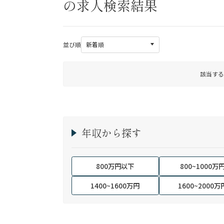
の求人検索結果
並び順
該当する
年収から探す
800万円以下
800~1000万
1400~1600万円
1600~2000万