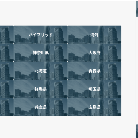
ハイブリッド
海外
神奈川県
大阪府
北海道
青森県
群馬県
埼玉県
兵庫県
広島県