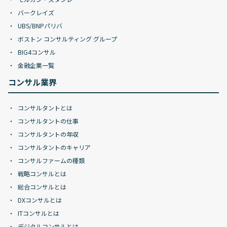
バークレイズ
UBS/BNPパリバ
ボストン コンサルティング グループ
BIG4コンサル
金融企業一覧
コンサル業界
コンサルタントとは
コンサルタントの仕事
コンサルタントの年収
コンサルタントのキャリア
コンサルファームの種類
戦略コンサルとは
総合コンサルとは
DXコンサルとは
ITコンサルとは
デジタルコンサルとは