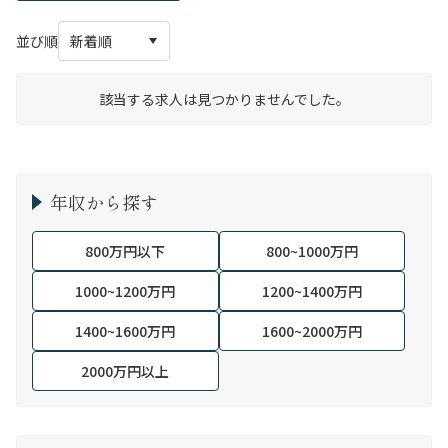
並び順
該当する求人は見つかりませんでした。
年収から探す
800万円以下
800~1000万円
1000~1200万円
1200~1400万円
1400~1600万円
1600~2000万円
2000万円以上