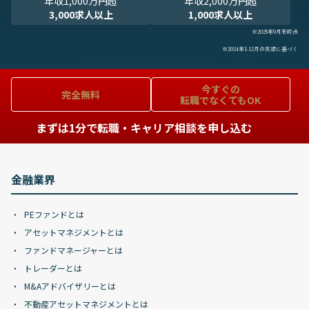
年収1,000万円超
年収2,000万円超
3,000求人以上
1,000求人以上
※2025年9月末時点
※2024年1-12月の実績に基づく
今すぐの
完全無料
転職でなくてもOK
まずは1分で転職・キャリア相談を申し込む
金融業界
PEファンドとは
アセットマネジメントとは
ファンドマネージャーとは
トレーダーとは
M&Aアドバイザリーとは
不動産アセットマネジメントとは