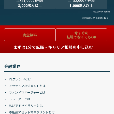
年収1,000万円超
年収2,000万円超
3,000求人以上
1,000求人以上
※2025年9月末時点
※2024年1-12月の実績に基づく
今すぐの
完全無料
転職でなくてもOK
まずは1分で転職・キャリア相談を申し込む
金融業界
PEファンドとは
アセットマネジメントとは
ファンドマネージャーとは
トレーダーとは
M&Aアドバイザリーとは
不動産アセットマネジメントとは