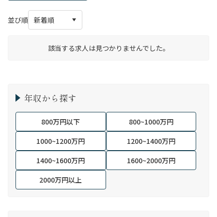
並び順
該当する求人は見つかりませんでした。
年収から探す
800万円以下
800~1000万円
1000~1200万円
1200~1400万円
1400~1600万円
1600~2000万円
2000万円以上