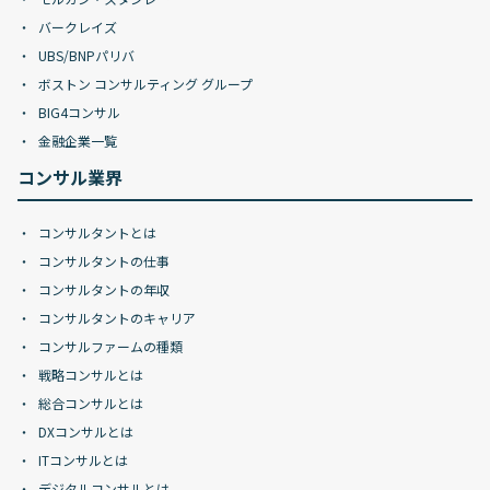
バークレイズ
UBS/BNPパリバ
ボストン コンサルティング グループ
BIG4コンサル
金融企業一覧
コンサル業界
コンサルタントとは
コンサルタントの仕事
コンサルタントの年収
コンサルタントのキャリア
コンサルファームの種類
戦略コンサルとは
総合コンサルとは
DXコンサルとは
ITコンサルとは
デジタルコンサルとは