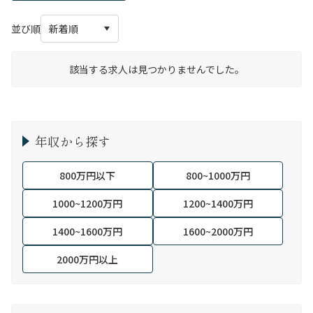
並び順
該当する求人は見つかりませんでした。
年収から探す
800万円以下
800~1000万円
1000~1200万円
1200~1400万円
1400~1600万円
1600~2000万円
2000万円以上