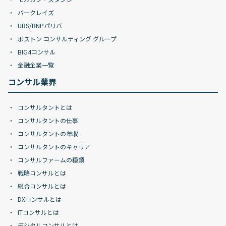
バークレイズ
UBS/BNPパリバ
ボストン コンサルティング グループ
BIG4コンサル
金融企業一覧
コンサル業界
コンサルタントとは
コンサルタントの仕事
コンサルタントの年収
コンサルタントのキャリア
コンサルファームの種類
戦略コンサルとは
総合コンサルとは
DXコンサルとは
ITコンサルとは
デジタルコンサルとは