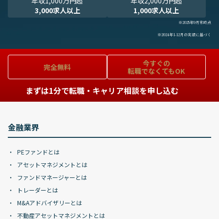
年収1,000万円超
年収2,000万円超
3,000求人以上
1,000求人以上
※2025年9月末時点
※2024年1-12月の実績に基づく
今すぐの
完全無料
転職でなくてもOK
まずは1分で転職・キャリア相談を申し込む
金融業界
PEファンドとは
アセットマネジメントとは
ファンドマネージャーとは
トレーダーとは
M&Aアドバイザリーとは
不動産アセットマネジメントとは