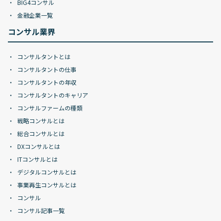
BIG4コンサル
金融企業一覧
コンサル業界
コンサルタントとは
コンサルタントの仕事
コンサルタントの年収
コンサルタントのキャリア
コンサルファームの種類
戦略コンサルとは
総合コンサルとは
DXコンサルとは
ITコンサルとは
デジタルコンサルとは
事業再生コンサルとは
コンサル
コンサル記事一覧