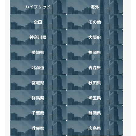
ハイブリッド
海外
全国
その他
神奈川県
大阪府
愛知県
福岡県
北海道
青森県
宮城県
秋田県
群馬県
埼玉県
千葉県
静岡県
兵庫県
広島県