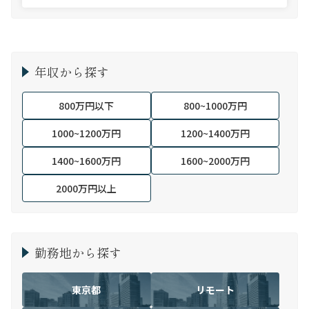
年収から探す
800万円以下
800~1000万円
1000~1200万円
1200~1400万円
1400~1600万円
1600~2000万円
2000万円以上
勤務地から探す
東京都
リモート