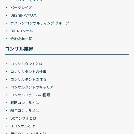
バークレイズ
UBS/BNPパリバ
ボストン コンサルティング グループ
BIG4コンサル
金融企業一覧
コンサル業界
コンサルタントとは
コンサルタントの仕事
コンサルタントの年収
コンサルタントのキャリア
コンサルファームの種類
戦略コンサルとは
総合コンサルとは
DXコンサルとは
ITコンサルとは
デジタルコンサルとは