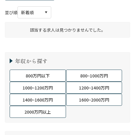
並び順
該当する求人は見つかりませんでした。
年収から探す
800万円以下
800~1000万円
1000~1200万円
1200~1400万円
1400~1600万円
1600~2000万円
2000万円以上