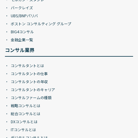
バークレイズ
UBS/BNPパリバ
ボストン コンサルティング グループ
BIG4コンサル
金融企業一覧
コンサル業界
コンサルタントとは
コンサルタントの仕事
コンサルタントの年収
コンサルタントのキャリア
コンサルファームの種類
戦略コンサルとは
総合コンサルとは
DXコンサルとは
ITコンサルとは
デジタルコンサルとは