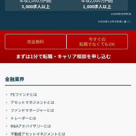
年収1,000万円超
年収2,000万円超
3,000求人以上
1,000求人以上
※2025年9月末時点
※2024年1-12月の実績に基づく
今すぐの
完全無料
転職でなくてもOK
まずは1分で転職・キャリア相談を申し込む
金融業界
PEファンドとは
アセットマネジメントとは
ファンドマネージャーとは
トレーダーとは
M&Aアドバイザリーとは
不動産アセットマネジメントとは