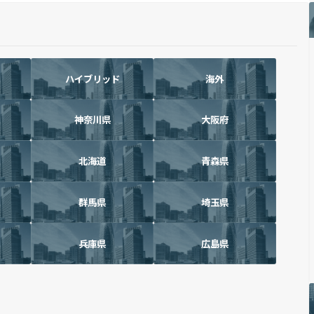
ハイブリッド
海外
神奈川県
大阪府
北海道
青森県
群馬県
埼玉県
兵庫県
広島県