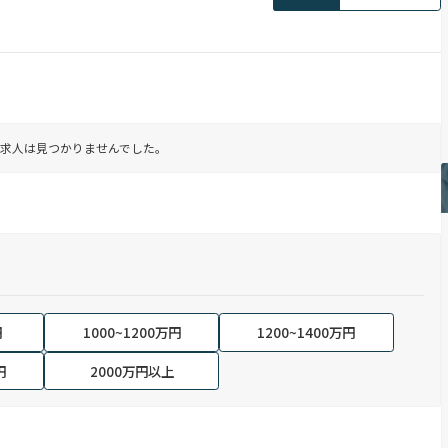
求人は見つかりませんでした。
円
1000~1200万円
1200~1400万円
円
2000万円以上