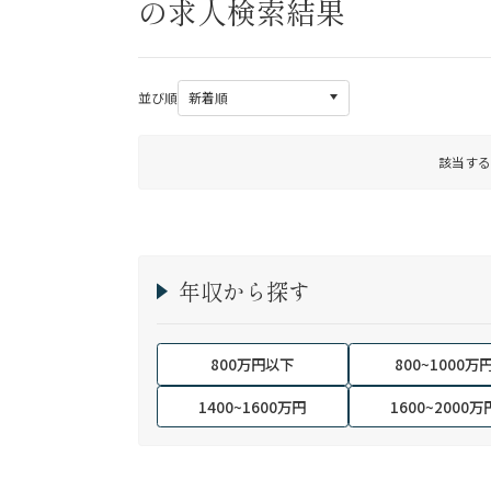
の求人検索結果
並び順
該当する
年収から探す
800万円以下
800~1000万
1400~1600万円
1600~2000万