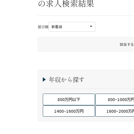
の求人検索結果
並び順
該当する
年収から探す
800万円以下
800~1000万
1400~1600万円
1600~2000万