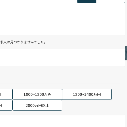
求人は見つかりませんでした。
円
1000~1200万円
1200~1400万円
円
2000万円以上