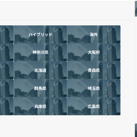
ハイブリッド
海外
神奈川県
大阪府
北海道
青森県
群馬県
埼玉県
兵庫県
広島県