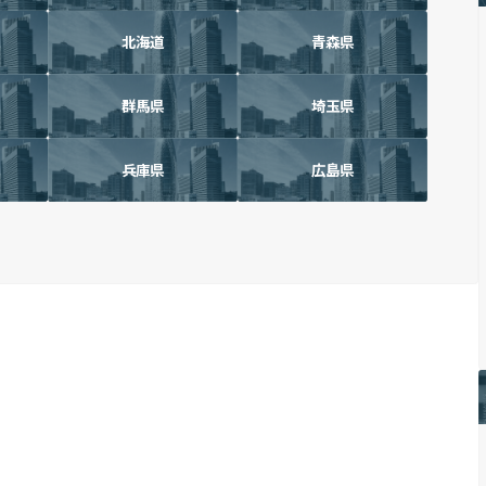
北海道
青森県
群馬県
埼玉県
兵庫県
広島県