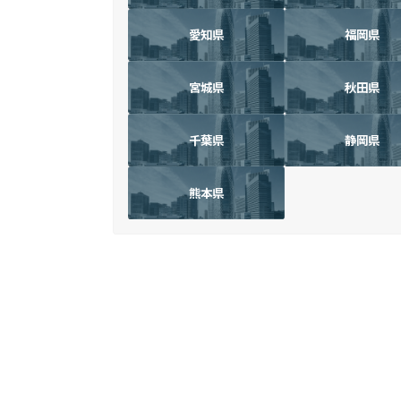
愛知県
福岡県
宮城県
秋田県
千葉県
静岡県
熊本県