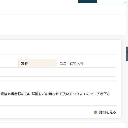
業界
CxO・経営人材
募資格該当者様のみに詳細をご説明させて頂いておりますのでご了承下さ
詳細を見る