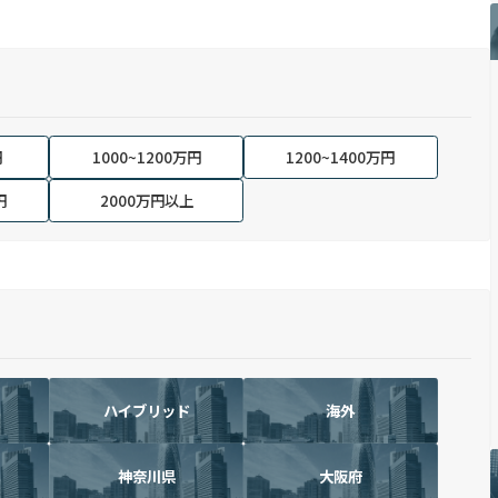
円
1000~1200万円
1200~1400万円
円
2000万円以上
ハイブリッド
海外
神奈川県
大阪府