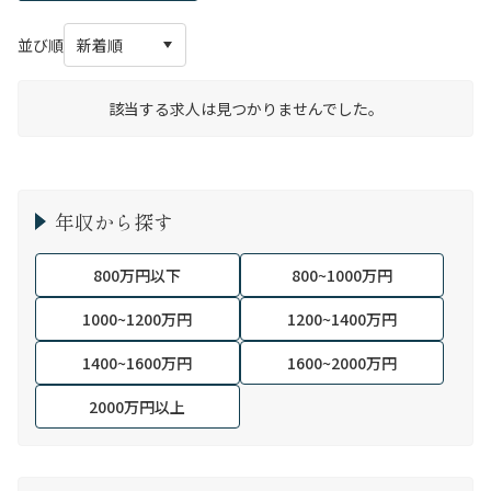
並び順
該当する求人は見つかりませんでした。
年収から探す
800万円以下
800~1000万円
1000~1200万円
1200~1400万円
1400~1600万円
1600~2000万円
2000万円以上