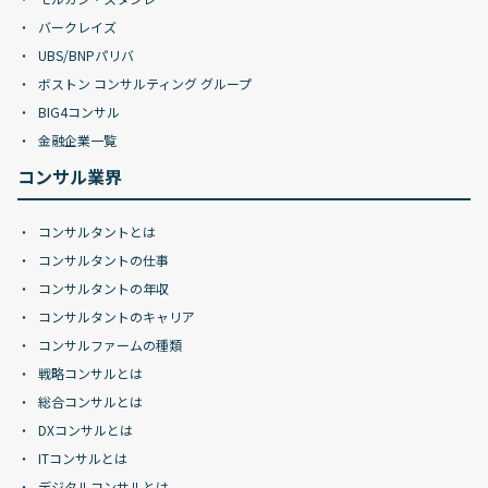
バークレイズ
UBS/BNPパリバ
ボストン コンサルティング グループ
BIG4コンサル
金融企業一覧
コンサル業界
コンサルタントとは
コンサルタントの仕事
コンサルタントの年収
コンサルタントのキャリア
コンサルファームの種類
戦略コンサルとは
総合コンサルとは
DXコンサルとは
ITコンサルとは
デジタルコンサルとは