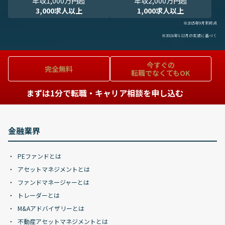
年収1,000万円超
年収2,000万円超
3,000求人以上
1,000求人以上
※2025年9月末時点
※2024年1-12月の実績に基づく
今すぐの
完全無料
転職でなくてもOK
まずは1分で転職・キャリア相談を申し込む
金融業界
PEファンドとは
アセットマネジメントとは
ファンドマネージャーとは
トレーダーとは
M&Aアドバイザリーとは
不動産アセットマネジメントとは