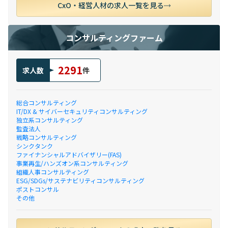
CxO・経営人材の求人一覧を見る
コンサルティングファーム
2291
求人数
件
総合コンサルティング
IT/DX & サイバーセキュリティコンサルティング
独立系コンサルティング
監査法人
戦略コンサルティング
シンクタンク
ファイナンシャルアドバイザリー(FAS)
事業再生/ハンズオン系コンサルティング
組織人事コンサルティング
ESG/SDGs/サステナビリティコンサルティング
ポストコンサル
その他