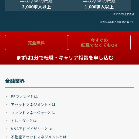
年収1,000万円超
年収2,000万円超
3,000求人以上
1,000求人以上
※2025年9月末時点
※2024年1-12月の実績に基づく
今すぐの
完全無料
転職でなくてもOK
まずは1分で転職・キャリア相談を申し込む
金融業界
PEファンドとは
アセットマネジメントとは
ファンドマネージャーとは
トレーダーとは
M&Aアドバイザリーとは
不動産アセットマネジメントとは