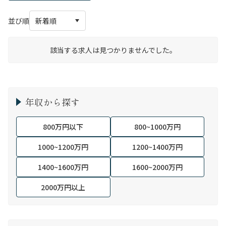
並び順
該当する求人は見つかりませんでした。
年収から探す
800万円以下
800~1000万円
1000~1200万円
1200~1400万円
1400~1600万円
1600~2000万円
2000万円以上