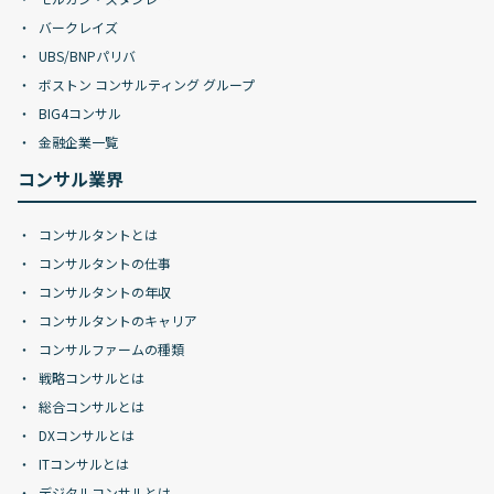
バークレイズ
UBS/BNPパリバ
ボストン コンサルティング グループ
BIG4コンサル
金融企業一覧
コンサル業界
コンサルタントとは
コンサルタントの仕事
コンサルタントの年収
コンサルタントのキャリア
コンサルファームの種類
戦略コンサルとは
総合コンサルとは
DXコンサルとは
ITコンサルとは
デジタルコンサルとは