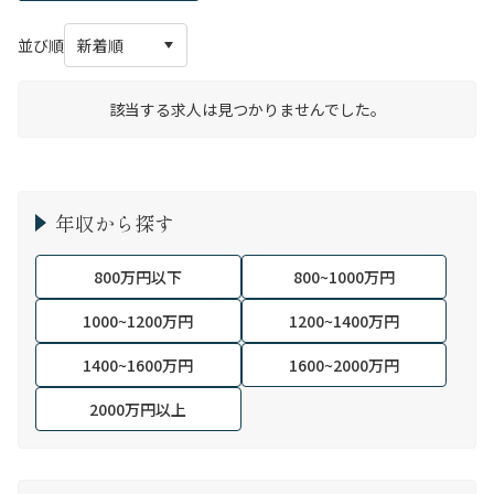
並び順
該当する求人は見つかりませんでした。
年収から探す
800万円以下
800~1000万円
1000~1200万円
1200~1400万円
1400~1600万円
1600~2000万円
2000万円以上