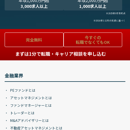
年収1,000万円超
年収2,000万円超
3,000求人以上
1,000求人以上
※2025年9月末時点
※2024年1-12月の実績に基づく
今すぐの
完全無料
転職でなくてもOK
まずは1分で転職・キャリア相談を申し込む
金融業界
PEファンドとは
アセットマネジメントとは
ファンドマネージャーとは
トレーダーとは
M&Aアドバイザリーとは
不動産アセットマネジメントとは