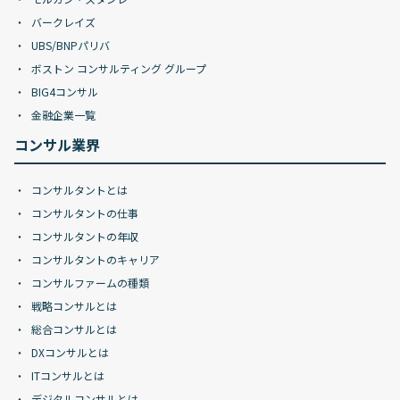
バークレイズ
UBS/BNPパリバ
ボストン コンサルティング グループ
BIG4コンサル
金融企業一覧
コンサル業界
コンサルタントとは
コンサルタントの仕事
コンサルタントの年収
コンサルタントのキャリア
コンサルファームの種類
戦略コンサルとは
総合コンサルとは
DXコンサルとは
ITコンサルとは
デジタルコンサルとは