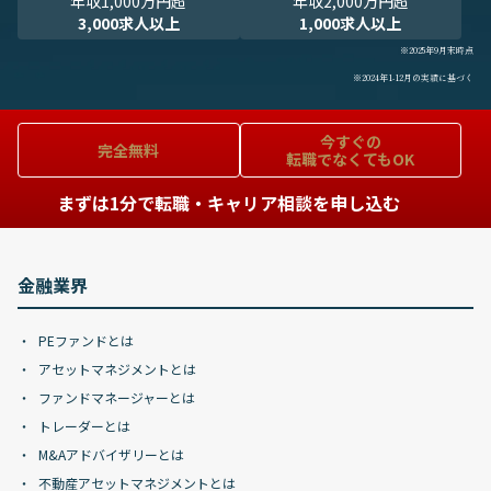
年収1,000万円超
年収2,000万円超
3,000求人以上
1,000求人以上
※2025年9月末時点
※2024年1-12月の実績に基づく
今すぐの
完全無料
転職でなくてもOK
まずは1分で転職・キャリア相談を申し込む
金融業界
PEファンドとは
アセットマネジメントとは
ファンドマネージャーとは
トレーダーとは
M&Aアドバイザリーとは
不動産アセットマネジメントとは