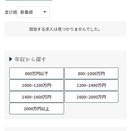
並び順
該当する求人は見つかりませんでした。
年収から探す
800万円以下
800~1000万円
1000~1200万円
1200~1400万円
1400~1600万円
1600~2000万円
2000万円以上