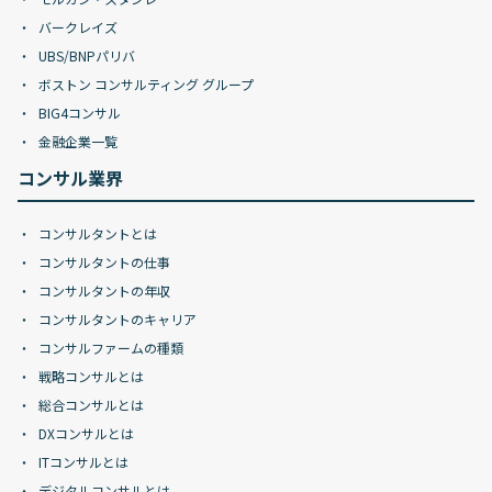
バークレイズ
UBS/BNPパリバ
ボストン コンサルティング グループ
BIG4コンサル
金融企業一覧
コンサル業界
コンサルタントとは
コンサルタントの仕事
コンサルタントの年収
コンサルタントのキャリア
コンサルファームの種類
戦略コンサルとは
総合コンサルとは
DXコンサルとは
ITコンサルとは
デジタルコンサルとは