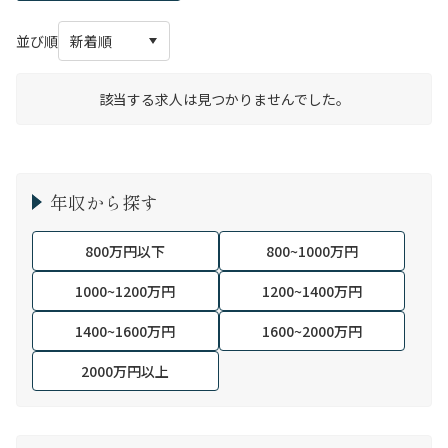
並び順
該当する求人は見つかりませんでした。
年収から探す
800万円以下
800~1000万円
1000~1200万円
1200~1400万円
1400~1600万円
1600~2000万円
2000万円以上