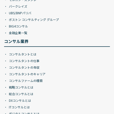
バークレイズ
UBS/BNPパリバ
ボストン コンサルティング グループ
BIG4コンサル
金融企業一覧
コンサル業界
コンサルタントとは
コンサルタントの仕事
コンサルタントの年収
コンサルタントのキャリア
コンサルファームの種類
戦略コンサルとは
総合コンサルとは
DXコンサルとは
ITコンサルとは
デジタルコンサルとは