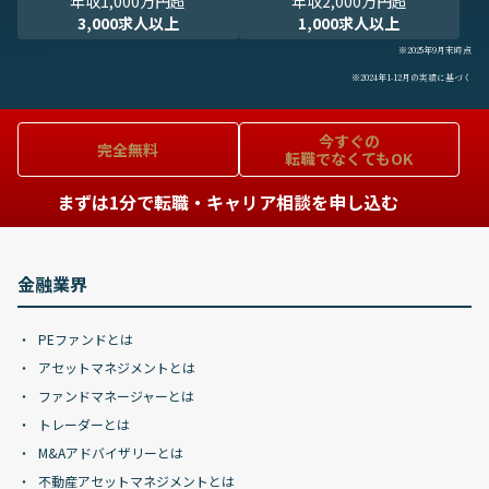
年収1,000万円超
年収2,000万円超
3,000求人以上
1,000求人以上
※2025年9月末時点
※2024年1-12月の実績に基づく
今すぐの
完全無料
転職でなくてもOK
まずは1分で転職・キャリア相談を申し込む
金融業界
PEファンドとは
アセットマネジメントとは
ファンドマネージャーとは
トレーダーとは
M&Aアドバイザリーとは
不動産アセットマネジメントとは