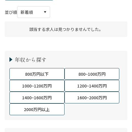
並び順
該当する求人は見つかりませんでした。
年収から探す
800万円以下
800~1000万円
1000~1200万円
1200~1400万円
1400~1600万円
1600~2000万円
2000万円以上