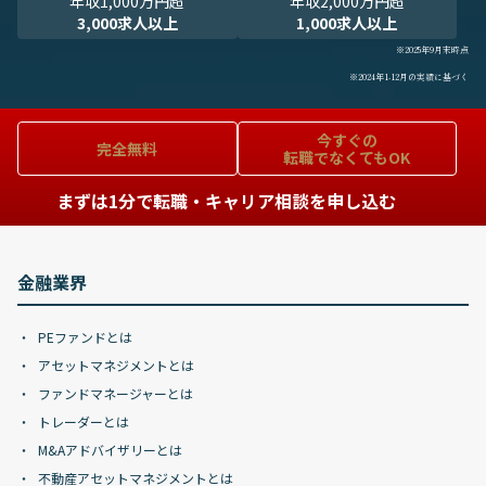
年収1,000万円超
年収2,000万円超
3,000求人以上
1,000求人以上
※2025年9月末時点
※2024年1-12月の実績に基づく
今すぐの
完全無料
転職でなくてもOK
まずは1分で転職・キャリア相談を申し込む
金融業界
PEファンドとは
アセットマネジメントとは
ファンドマネージャーとは
トレーダーとは
M&Aアドバイザリーとは
不動産アセットマネジメントとは