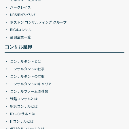
バークレイズ
UBS/BNPパリバ
ボストン コンサルティング グループ
BIG4コンサル
金融企業一覧
コンサル業界
コンサルタントとは
コンサルタントの仕事
コンサルタントの年収
コンサルタントのキャリア
コンサルファームの種類
戦略コンサルとは
総合コンサルとは
DXコンサルとは
ITコンサルとは
デジタルコンサルとは