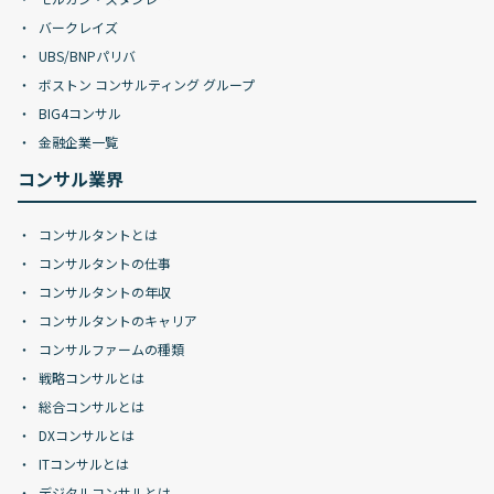
バークレイズ
UBS/BNPパリバ
ボストン コンサルティング グループ
BIG4コンサル
金融企業一覧
コンサル業界
コンサルタントとは
コンサルタントの仕事
コンサルタントの年収
コンサルタントのキャリア
コンサルファームの種類
戦略コンサルとは
総合コンサルとは
DXコンサルとは
ITコンサルとは
デジタルコンサルとは