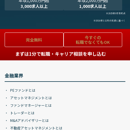
年収1,000万円超
年収2,000万円超
3,000求人以上
1,000求人以上
※2025年9月末時点
※2024年1-12月の実績に基づく
今すぐの
完全無料
転職でなくてもOK
まずは1分で転職・キャリア相談を申し込む
金融業界
PEファンドとは
アセットマネジメントとは
ファンドマネージャーとは
トレーダーとは
M&Aアドバイザリーとは
不動産アセットマネジメントとは