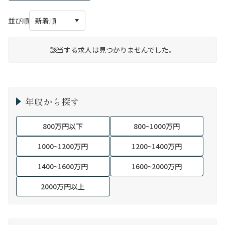
並び順
該当する求人は見つかりませんでした。
年収から探す
800万円以下
800~1000万円
1000~1200万円
1200~1400万円
1400~1600万円
1600~2000万円
2000万円以上