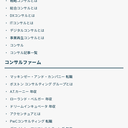
戦略コンサルとは
総合コンサルとは
DXコンサルとは
ITコンサルとは
デジタルコンサルとは
事業再生コンサルとは
コンサル
コンサル記事一覧
コンサルファーム
マッキンゼー・アンド・カンパニー 転職
ボストン コンサルティング グループとは
A.T.カーニー 年収
ローランド・ベルガー 年収
ドリームインキュベータ 年収
アクセンチュアとは
PwCコンサルティング 転職