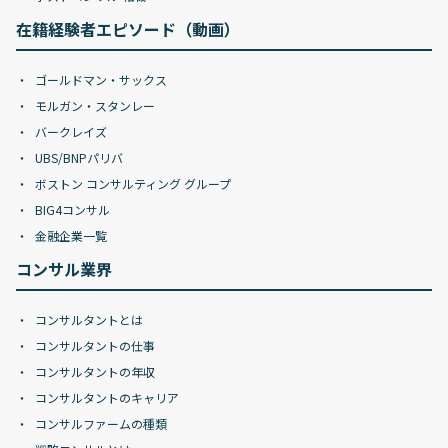
在籍経験者エピソード（動画）
ゴールドマン・サックス
モルガン・スタンレー
バークレイズ
UBS/BNPパリバ
ボストン コンサルティング グループ
BIG4コンサル
金融企業一覧
コンサル業界
コンサルタントとは
コンサルタントの仕事
コンサルタントの年収
コンサルタントのキャリア
コンサルファームの種類