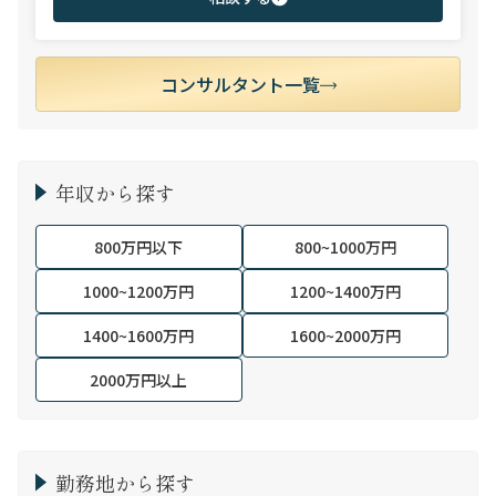
クライアント採用企業様との強固な信頼関係をもとに、独占ポジ
ション（特命案件）のご提案を通じ、求職者の皆様へ付加価値を
提供している。
コンサルタント一覧
年収から探す
800万円以下
800~1000万円
1000~1200万円
1200~1400万円
1400~1600万円
1600~2000万円
2000万円以上
勤務地から探す