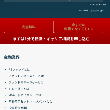
※2025年9月末時点
※2024年1-12月の実績に基づく
今すぐの
完全無料
転職でなくてもOK
まずは1分で転職・キャリア相談を申し込む
金融業界
PEファンドとは
アセットマネジメントとは
ファンドマネージャーとは
トレーダーとは
M&Aアドバイザリーとは
不動産アセットマネジメントとは
投資銀行 転職