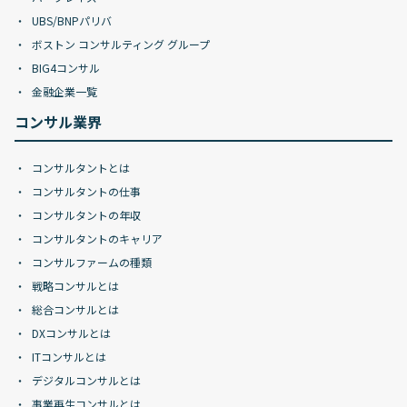
UBS/BNPパリバ
ボストン コンサルティング グループ
BIG4コンサル
金融企業一覧
コンサル業界
コンサルタントとは
コンサルタントの仕事
コンサルタントの年収
コンサルタントのキャリア
コンサルファームの種類
戦略コンサルとは
総合コンサルとは
DXコンサルとは
ITコンサルとは
デジタルコンサルとは
事業再生コンサルとは