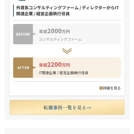
外資系コンサルティングファーム / ディレクターからIT
関連企業 / 経営企画執行役員
2000
年収
万円
BEFORE
コンサルティングファーム
2200
年収
万円
AFTER
IT関連企業 / 経営企画執行役員
詳細を見る
転職事例一覧を見る