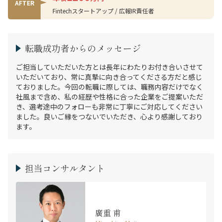
AFTER
Fintechスタートアップ / 広報IR責任者
転職成功者からのメッセージ
ご担当していただいた方とは長年にわたりお付き合いさせて
いただいており、常に真摯に向き合ってくださる方だと感じ
ておりました。今回の転職に際しては、職務内容だけでなく
社風まで含め、私の経歴や性格に合った企業をご提案いただ
き、選考途中のフォローも非常に丁寧にご対応してください
ました。良いご縁をつないでいただき、心より感謝しており
ます。
担当コンサルタント
廣重 甫