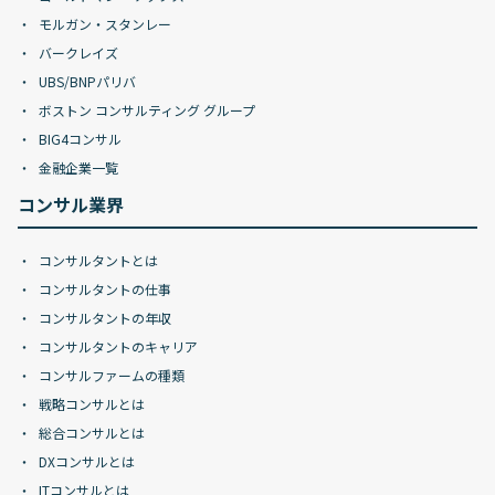
モルガン・スタンレー
バークレイズ
UBS/BNPパリバ
ボストン コンサルティング グループ
BIG4コンサル
金融企業一覧
コンサル業界
コンサルタントとは
コンサルタントの仕事
コンサルタントの年収
コンサルタントのキャリア
コンサルファームの種類
戦略コンサルとは
総合コンサルとは
DXコンサルとは
ITコンサルとは