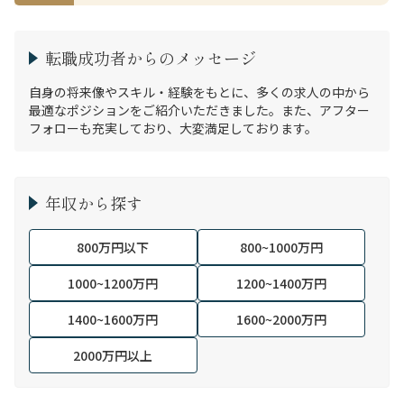
転職成功者からのメッセージ
自身の将来像やスキル・経験をもとに、多くの求人の中から
最適なポジションをご紹介いただきました。また、アフター
フォローも充実しており、大変満足しております。
年収から探す
800万円以下
800~1000万円
1000~1200万円
1200~1400万円
1400~1600万円
1600~2000万円
2000万円以上