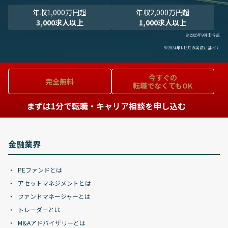
年収1,000万円超
年収2,000万円超
3,000求人以上
1,000求人以上
※2025年9月末時点
※2024年1-12月の実績に基づく
今すぐの
完全無料
転職でなくてもOK
まずは1分で転職・キャリア相談を申し込む
金融業界
PEファンドとは
アセットマネジメントとは
ファンドマネージャーとは
トレーダーとは
M&Aアドバイザリーとは