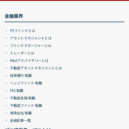
金融業界
PEファンドとは
アセットマネジメントとは
ファンドマネージャーとは
トレーダーとは
M&Aアドバイザリーとは
不動産アセットマネジメントとは
投資銀行 転職
ヘッジファンド 転職
FAS 転職
不動産金融 転職
不動産ファンド 転職
保険会社 転職
金融記事一覧