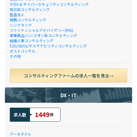
IT/DX & サイバーセキュリティコンサルティング
独立系コンサルティング
監査法人
戦略コンサルティング
シンクタンク
ファイナンシャルアドバイザリー(FAS)
事業再生/ハンズオン系コンサルティング
組織人事コンサルティング
ESG/SDGs/サステナビリティコンサルティング
ポストコンサル
その他
コンサルティングファームの求人一覧を見る
DX・IT
1449
求人数
件
アーキテクト