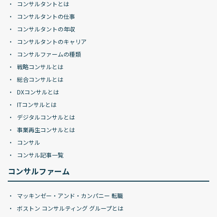
コンサルタントとは
コンサルタントの仕事
コンサルタントの年収
コンサルタントのキャリア
コンサルファームの種類
戦略コンサルとは
総合コンサルとは
DXコンサルとは
ITコンサルとは
デジタルコンサルとは
事業再生コンサルとは
コンサル
コンサル記事一覧
コンサルファーム
マッキンゼー・アンド・カンパニー 転職
ボストン コンサルティング グループとは