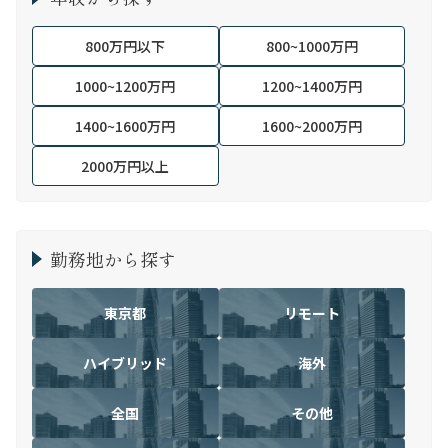
800万円以下
800~1000万円
1000~1200万円
1200~1400万円
1400~1600万円
1600~2000万円
2000万円以上
勤務地から探す
東京都
リモート
ハイブリッド
海外
全国
その他