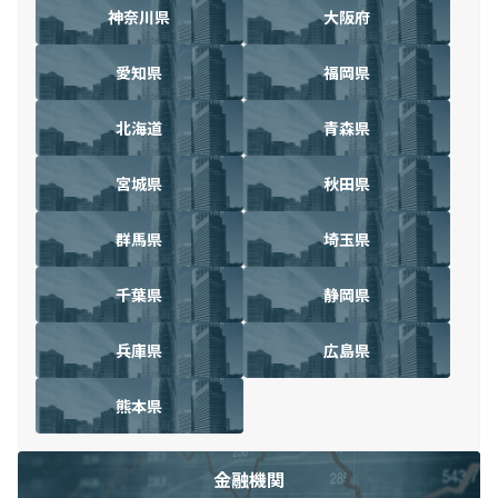
神奈川県
大阪府
愛知県
福岡県
北海道
青森県
宮城県
秋田県
群馬県
埼玉県
千葉県
静岡県
兵庫県
広島県
熊本県
金融機関