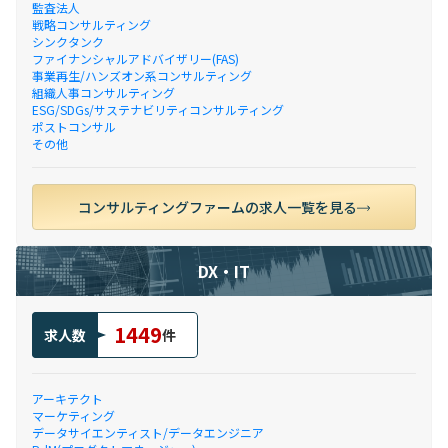
監査法人
戦略コンサルティング
シンクタンク
ファイナンシャルアドバイザリー(FAS)
事業再生/ハンズオン系コンサルティング
組織人事コンサルティング
ESG/SDGs/サステナビリティコンサルティング
ポストコンサル
その他
コンサルティングファームの求人一覧を見る
DX・IT
1449
求人数
件
アーキテクト
マーケティング
データサイエンティスト/データエンジニア