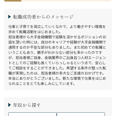
転職成功者からのメッセージ
仕事と子育てを両立していくなかで、より働きやすい環境を
求めて転職活動をはじめました。

担当者様から大手金融機関で経験を活かせるポジションのお
話を頂いた時には、自分のキャリアや経験が大手金融機関で
通用するのか不安な部分もありました。また初めての転職と
いうこともあり、勝手がわからない部分も多かったのです
が、担当者様ご自身、金融業界のご出身且つ人材エージェン
トとしてのご経験も長くていらっしゃるという点で、安心し
てご相談をすることができました。希望する条件が整った転
職が実現したのは、担当者様の多大なご支援のおかげです。
本当にありがとうございました。新たな環境で仕事をはじめ
年収から探す