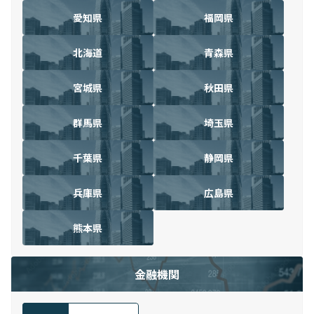
愛知県
福岡県
北海道
青森県
宮城県
秋田県
群馬県
埼玉県
千葉県
静岡県
兵庫県
広島県
熊本県
金融機関