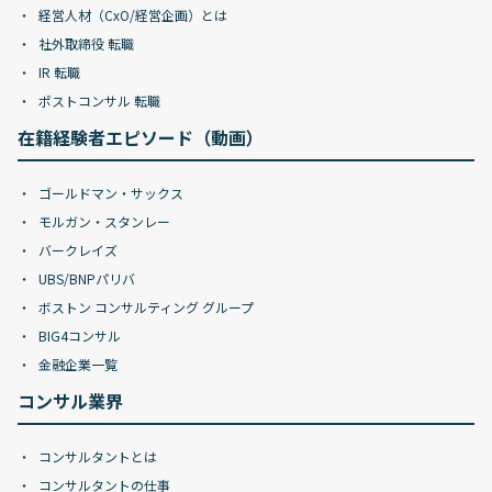
経営人材（CxO/経営企画）とは
社外取締役 転職
IR 転職
ポストコンサル 転職
在籍経験者エピソード（動画）
ゴールドマン・サックス
モルガン・スタンレー
バークレイズ
UBS/BNPパリバ
ボストン コンサルティング グループ
BIG4コンサル
金融企業一覧
コンサル業界
コンサルタントとは
コンサルタントの仕事