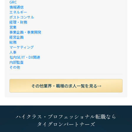
GRC
情報通信
エネルギー
ポストコンサル
経理・財務
営業
事業企画・事業開発
経営企画
総務
マーケティング
人事
社内SE/IT・DX関連
内部監査
その他
その他業界・職種の求人一覧を見る
ハイクラス・プロフェッショナル転職なら
タイグロンパートナーズ