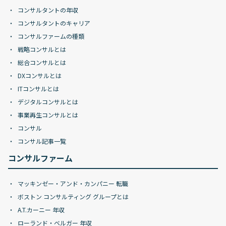
コンサルタントの年収
コンサルタントのキャリア
コンサルファームの種類
戦略コンサルとは
総合コンサルとは
DXコンサルとは
ITコンサルとは
デジタルコンサルとは
事業再生コンサルとは
コンサル
コンサル記事一覧
コンサルファーム
マッキンゼー・アンド・カンパニー 転職
ボストン コンサルティング グループとは
A.T.カーニー 年収
ローランド・ベルガー 年収