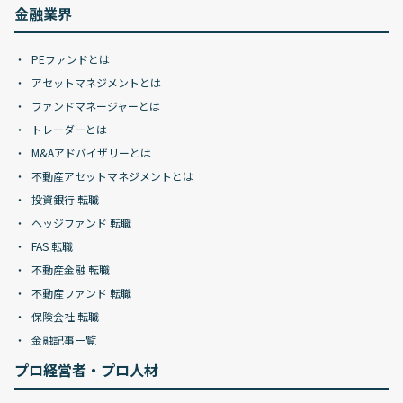
金融業界
PEファンドとは
アセットマネジメントとは
ファンドマネージャーとは
トレーダーとは
M&Aアドバイザリーとは
不動産アセットマネジメントとは
投資銀行 転職
ヘッジファンド 転職
FAS 転職
不動産金融 転職
不動産ファンド 転職
保険会社 転職
金融記事一覧
プロ経営者・プロ人材