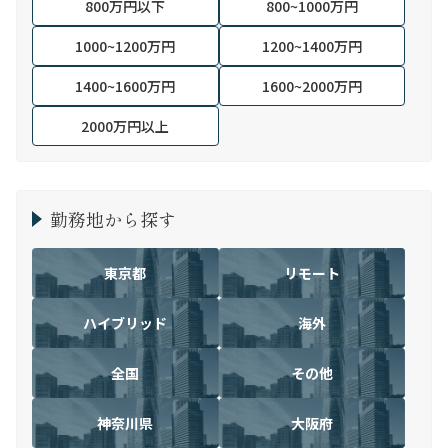
800万円以下
800~1000万円
1000~1200万円
1200~1400万円
1400~1600万円
1600~2000万円
2000万円以上
勤務地から探す
東京都
リモート
ハイブリッド
海外
全国
その他
神奈川県
大阪府