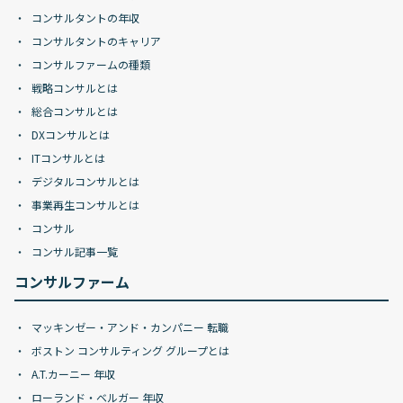
コンサルタントの年収
コンサルタントのキャリア
コンサルファームの種類
戦略コンサルとは
総合コンサルとは
DXコンサルとは
ITコンサルとは
デジタルコンサルとは
事業再生コンサルとは
コンサル
コンサル記事一覧
コンサルファーム
マッキンゼー・アンド・カンパニー 転職
ボストン コンサルティング グループとは
A.T.カーニー 年収
ローランド・ベルガー 年収