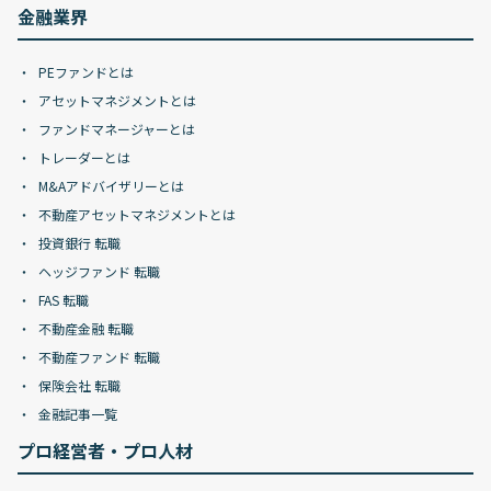
金融業界
PEファンドとは
アセットマネジメントとは
ファンドマネージャーとは
トレーダーとは
M&Aアドバイザリーとは
不動産アセットマネジメントとは
投資銀行 転職
ヘッジファンド 転職
FAS 転職
不動産金融 転職
不動産ファンド 転職
保険会社 転職
金融記事一覧
プロ経営者・プロ人材