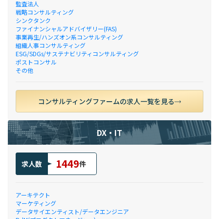
監査法人
戦略コンサルティング
シンクタンク
ファイナンシャルアドバイザリー(FAS)
事業再生/ハンズオン系コンサルティング
組織人事コンサルティング
ESG/SDGs/サステナビリティコンサルティング
ポストコンサル
その他
コンサルティングファームの求人一覧を見る
DX・IT
1449
求人数
件
アーキテクト
マーケティング
データサイエンティスト/データエンジニア