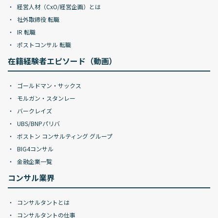
経営人材（CxO/経営企画）とは
社外取締役 転職
IR 転職
ポストコンサル 転職
在籍経験者エピソード（動画）
ゴールドマン・サックス
モルガン・スタンレー
バークレイズ
UBS/BNPパリバ
ボストン コンサルティング グループ
BIG4コンサル
金融企業一覧
コンサル業界
コンサルタントとは
コンサルタントの仕事