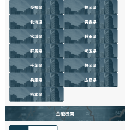
愛知県
福岡県
北海道
青森県
宮城県
秋田県
群馬県
埼玉県
千葉県
静岡県
兵庫県
広島県
熊本県
金融機関