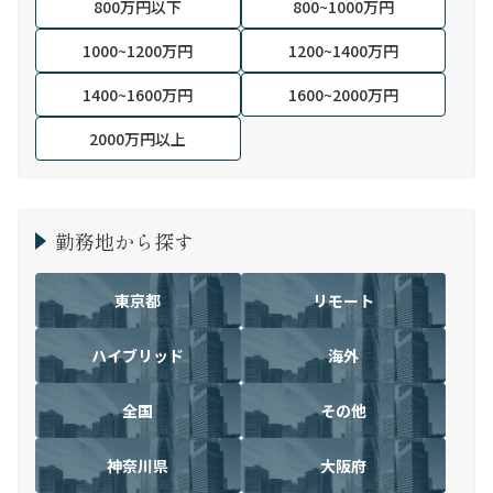
800万円以下
800~1000万円
1000~1200万円
1200~1400万円
1400~1600万円
1600~2000万円
2000万円以上
勤務地から探す
東京都
リモート
ハイブリッド
海外
全国
その他
神奈川県
大阪府