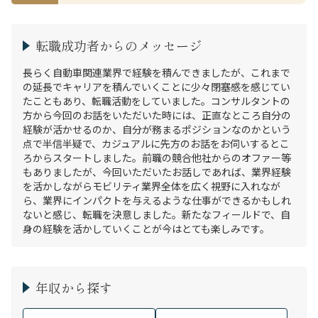
転職成功者からのメッセージ
長らく自動車関連業界で経験を積んできましたが、これまで
の延長でキャリアを積んでいくことに少々閉塞感を感じてい
たこともあり、転職活動をしていました。コンサルタントの
方から今回のお話をいただいた時には、正直なところ自分の
経験が活かせるのか、自分が務まるポジションなのかという
点で半信半疑で、カジュアルに先方のお話をお伺いするとこ
ろからスタートしました。前職の競合他社からのオファー等
もありましたが、今回いただいたお話しであれば、業界経験
を活かしながらモビリティ業界全体を広く視野に入れなが
ら、業界にインパクトを与えるような仕事ができるかもしれ
ないと感じ、転職を決意しました。新たなフィールドで、自
身の経験を活かしていくことが今はとても楽しみです。
年収から探す