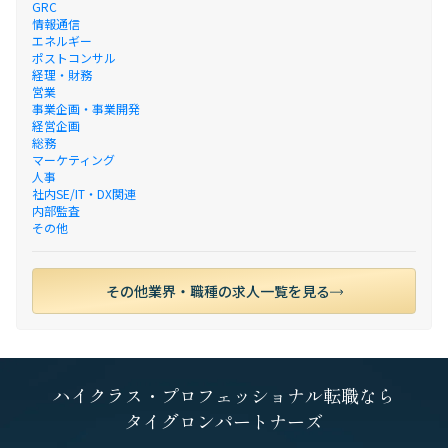
GRC
情報通信
エネルギー
ポストコンサル
経理・財務
営業
事業企画・事業開発
経営企画
総務
マーケティング
人事
社内SE/IT・DX関連
内部監査
その他
その他業界・職種の求人一覧を見る
ハイクラス・プロフェッショナル転職なら
タイグロンパートナーズ