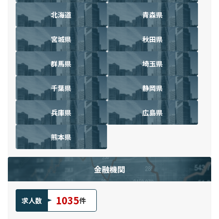
北海道
青森県
宮城県
秋田県
群馬県
埼玉県
千葉県
静岡県
兵庫県
広島県
熊本県
金融機関
1035
求人数
件