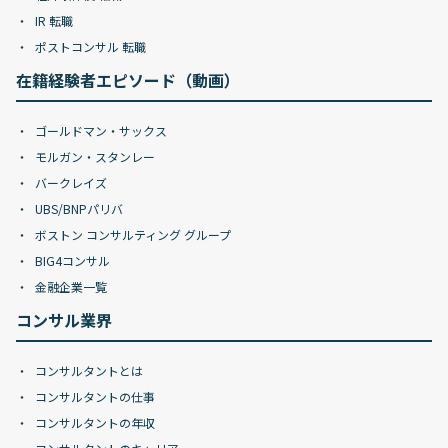
IR 転職
ポストコンサル 転職
在籍経験者エピソード（動画）
ゴールドマン・サックス
モルガン・スタンレー
バークレイズ
UBS/BNPパリバ
ボストン コンサルティング グループ
BIG4コンサル
金融企業一覧
コンサル業界
コンサルタントとは
コンサルタントの仕事
コンサルタントの年収