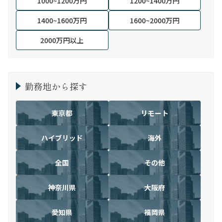
1000~1200万円
1200~1400万円
1400~1600万円
1600~2000万円
2000万円以上
勤務地から探す
東京都
リモート
ハイブリッド
海外
全国
その他
神奈川県
大阪府
愛知県
福岡県