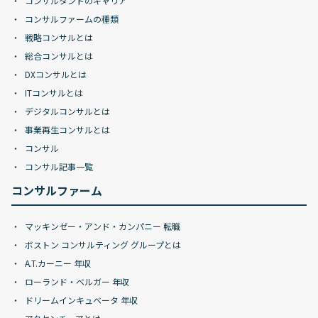
コンサルタントのキャリア
コンサルファームの種類
戦略コンサルとは
総合コンサルとは
DXコンサルとは
ITコンサルとは
デジタルコンサルとは
事業再生コンサルとは
コンサル
コンサル記事一覧
コンサルファーム
マッキンゼー・アンド・カンパニー 転職
ボストン コンサルティング グループとは
A.T.カーニー 年収
ローランド・ベルガー 年収
ドリームインキュベータ 年収