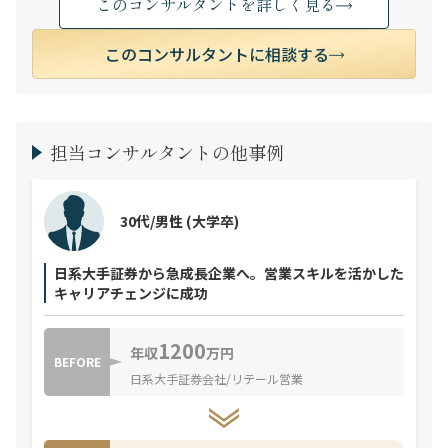
このコンサルタントを詳しく見る
このコンサルタントに相談する
担当コンサルタントの他事例
30代/男性
(大学卒)
日系大手証券から急成長企業へ。営業スキルを活かした
キャリアチェンジに成功
1200
年収
万円
BEFORE
日系大手証券会社/リテール営業