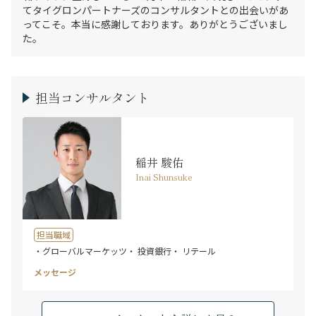
てタイグロンパートナーズのコンサルタントとの出会いがあ
ってこそ。本当に感謝しております。ありがとうございまし
た。
担当コンサルタント
稲井 駿佑
Inai Shunsuke
担当職域
・グローバルマーケッツ
・ 投資銀行
・ リテール
メッセージ