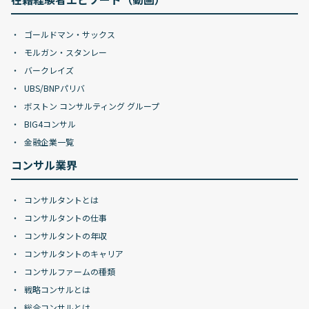
ゴールドマン・サックス
モルガン・スタンレー
バークレイズ
UBS/BNPパリバ
ボストン コンサルティング グループ
BIG4コンサル
金融企業一覧
コンサル業界
コンサルタントとは
コンサルタントの仕事
コンサルタントの年収
コンサルタントのキャリア
コンサルファームの種類
戦略コンサルとは
総合コンサルとは