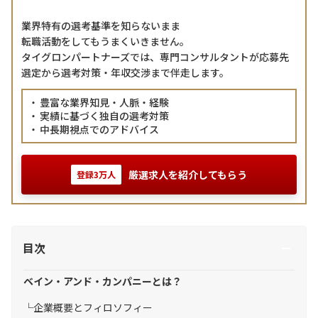
業界特有の選考基準を知らないまま
転職活動をしてもうまくいきません。
タイグロンパートナーズでは、専門コンサルタントが応募先
選定から選考対策・年収交渉まで伴走します。
豊富な業界知見・人脈・経験
実績に基づく独自の選考対策
中長期視点でのアドバイス
厳選求人を紹介してもらう
登録3万人
目次
ベイン・アンド・カンパニーとは？
企業概要とフィロソフィー