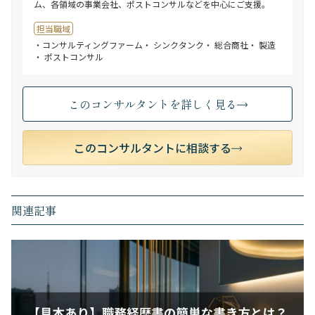
ム、各領域の事業会社、ポストコンサルなどを中心にご支援。
担当職域
・コンサルティングファーム
・ シンクタンク
・ 総合商社
・ 製造
・ ポストコンサル
このコンサルタントを詳しく見る
このコンサルタントに相談する
関連記事