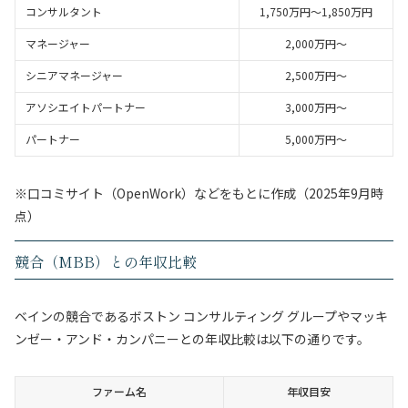
コンサルタント
1,750万円～1,850万円
マネージャー
2,000万円〜
シニアマネージャー
2,500万円〜
アソシエイトパートナー
3,000万円〜
パートナー
5,000万円〜
※口コミサイト（OpenWork）などをもとに作成（2025年9月時
点）
競合（MBB）との年収比較
ベインの競合であるボストン コンサルティング グループやマッキ
ンゼー・アンド・カンパニーとの年収比較は以下の通りです。
ファーム名
年収目安