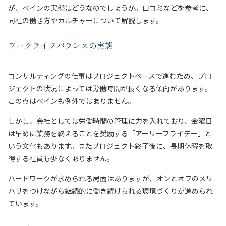
が、ベインの実態はどうなのでしょうか。口コミなどを参考に、
同社の働き方やカルチャーについて解説します。
ワークライフバランスの実態
コンサルティングの仕事はプロジェクトベースで進むため、プロ
ジェクトの状況によっては労働時間が長くなる傾向があります。
この点はベインも例外ではありません。
しかし、会社としては労働時間の管理に力を入れており、金曜日
は早めに業務を終えることを奨励する「アーリーフライデー」と
いう文化もあります。またプロジェクト終了後に、長期休暇を取
得する社員も少なくありません。
ハードワークが求められる局面はありますが、オンとオフのメリ
ハリをつけながら継続的に働き続けられる環境づくりが進められ
ています。