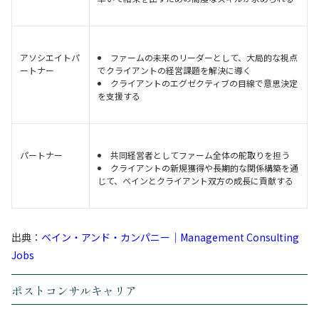
アソシエイトパ
ファームの未来のリーダーとして、大局的な視点
ートナー
でクライアントの経営課題を解決に導く
クライアントのエグゼクティブの目線で意思決定
を支援する
パートナー
共同経営者としてファーム全体の舵取りを担う
クライアントの新規獲得や長期的な関係構築を通
じて、ベインとクライアント双方の成長に貢献する
出典：
ベイン・アンド・カンパニー｜Management Consulting
Jobs
ポストコンサルキャリア