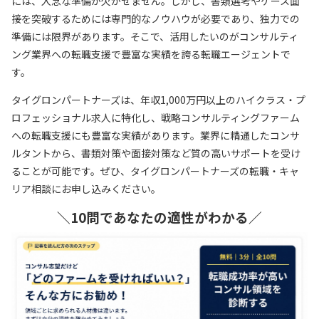
には、入念な準備が欠かせません。しかし、書類選考やケース面
接を突破するためには専門的なノウハウが必要であり、独力での
準備には限界があります。そこで、活用したいのがコンサルティ
ング業界への転職支援で豊富な実績を誇る転職エージェントで
す。
タイグロンパートナーズは、年収1,000万円以上のハイクラス・プ
ロフェッショナル求人に特化し、戦略コンサルティングファーム
への転職支援にも豊富な実績があります。業界に精通したコンサ
ルタントから、書類対策や面接対策など質の高いサポートを受け
ることが可能です。ぜひ、タイグロンパートナーズの転職・キャ
リア相談にお申し込みください。
＼10問であなたの適性がわかる／