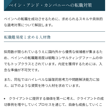
ベイン・アンド・カンパニーへの転職対策
ベインへの転職を成功させるために、求められるスキルや具体的
な選考対策について解説します。
転職難易度と求める人材像
採用数が限られているうえに国内外から優秀な候補者が集まるた
め、ベインへの転職難易度は戦略コンサルティングファームの中
でもトップクラスとされています。内定を獲得するためには、入
念な準備が不可欠です。
また、同社ではハイレベルな論理的思考力や問題解決能力に加
え、以下のような資質を持つ人材を求めています。
クライアントに提供する価値を第一に考え、クライアントの成
功事例を増やしていくプロセスを通じて、自身も成長していくこ