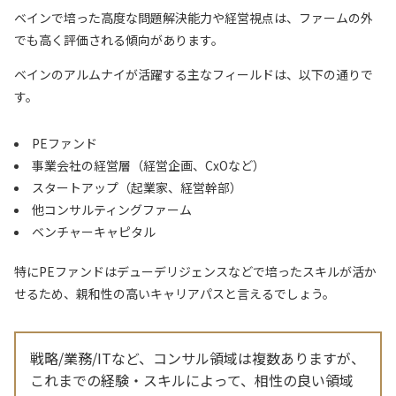
ベインで培った高度な問題解決能力や経営視点は、ファームの外
でも高く評価される傾向があります。
ベインのアルムナイが活躍する主なフィールドは、以下の通りで
す。
PEファンド
事業会社の経営層（経営企画、CxOなど）
スタートアップ（起業家、経営幹部）
他コンサルティングファーム
ベンチャーキャピタル
特にPEファンドはデューデリジェンスなどで培ったスキルが活か
せるため、親和性の高いキャリアパスと言えるでしょう。
戦略/業務/ITなど、コンサル領域は複数ありますが、
これまでの経験・スキルによって、相性の良い領域