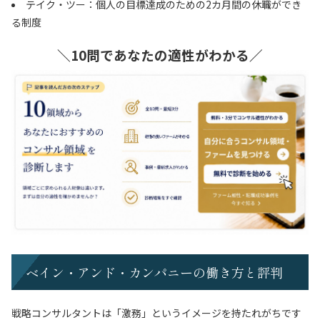
テイク・ツー：個人の目標達成のための2カ月間の休職ができ
る制度
＼10問であなたの適性がわかる／
ベイン・アンド・カンパニーの働き方と評判
戦略コンサルタントは「激務」というイメージを持たれがちです