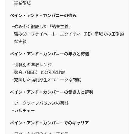
事業領域
ベイン・アンド・カンパニーの強み
強み①：徹底した「結果主義」
強み②：プライベート・エクイティ（PE）領域での圧倒的
な実績
ベイン・アンド・カンパニーの年収と待遇
役職別の年収レンジ
競合（MBB）との年収比較
充実した福利厚生とユニークな制度
ベイン・アンド・カンパニーの働き方と評判
ワークライフバランスの実態
カルチャー
ベイン・アンド・カンパニーでのキャリア
ファーム内でのキャリアパス