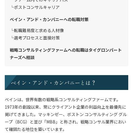
ポストコンサルキャリア
ベイン・アンド・カンパニーへの転職対策
転職難易度と求める人材像
選考プロセスと面接対策
戦略コンサルティングファームへの転職はタイグロンパート
ナーズへ相談
ベイン・アンド・カンパニーとは？
ベインは、世界有数の戦略系コンサルティングファームです。
1973年の創設以来、常にクライアント企業の利益向上を最優先に
掲げてきました。マッキンゼー、ボストン コンサルティング グル
ープ（BCG）と並び「MBB」と称され、戦略コンサル業界におい
て確固たる地位を築いています。