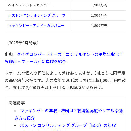
ベイン・アンド・カンパニー
1,900万円
ボストン コンサルティング グループ
1,900万円
マッキンゼー・アンド・カンパニー
1,800万円
（2025年9月時点）
出典：
タイグロンパートナーズ｜コンサルタントの平均年収は？
役職別・ファーム別に年収を紹介
ファームや個人の評価によって差はありますが、3社ともに同程度
の高い給与水準です。実力次第で20代のうちに年収1,000万円を超
え、30代で2,000万円以上を目指せる環境があります。
関連記事
マッキンゼーの年収・給料は？転職難易度やリアルな働
き方も紹介
ボストン コンサルティング グループ（BCG）の年収