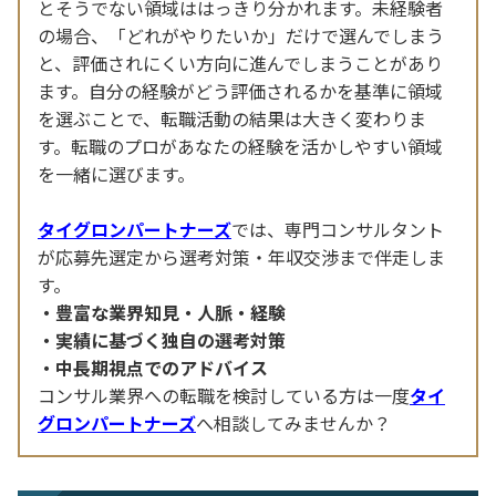
とそうでない領域ははっきり分かれます。未経験者
の場合、「どれがやりたいか」だけで選んでしまう
と、評価されにくい方向に進んでしまうことがあり
ます。自分の経験がどう評価されるかを基準に領域
を選ぶことで、転職活動の結果は大きく変わりま
す。転職のプロがあなたの経験を活かしやすい領域
を一緒に選びます。
タイグロンパートナーズ
では、専門コンサルタント
が応募先選定から選考対策・年収交渉まで伴走しま
す。
豊富な業界知見・人脈・経験
実績に基づく独自の選考対策
中長期視点でのアドバイス
コンサル業界への転職を検討している方は一度
タイ
グロンパートナーズ
へ相談してみませんか？