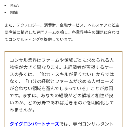
M&A
組織
また、テクノロジー、消費財、金融サービス、ヘルスケアなど主
要産業に精通した専門チームを擁し、各業界特有の課題に合わせ
てコンサルティングを提供しています。
コンサル業界はファームや領域ごとに求められる人
物像が大きく異なります。未経験者が苦戦するケー
スの多くは、「能力・スキルが足りない」からでは
なく、「自分の経験とファームが求める人材ニーズ
が合わない領域を選んでしまっている」ことが原因
です。まずは、あなたの経験がどの領域と相性が良
いのか、どの分野であれば活きるのかを明確化して
みませんか。
タイグロンパートナーズ
では、専門コンサルタント