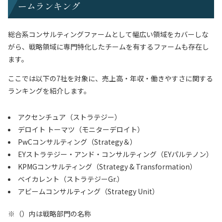
ームランキング
総合系コンサルティングファームとして幅広い領域をカバーしな
がら、戦略領域に専門特化したチームを有するファームも存在し
ます。
ここでは以下の7社を対象に、売上高・年収・働きやすさに関する
ランキングを紹介します。
アクセンチュア（ストラテジー）
デロイト トーマツ（モニターデロイト）
PwCコンサルティング（Strategy＆）
EYストラテジー・アンド・コンサルティング（EYパルテノン）
KPMGコンサルティング（Strategy & Transformation）
ベイカレント（ストラテジーGr.）
アビームコンサルティング（Strategy Unit）
※（）内は戦略部門の名称