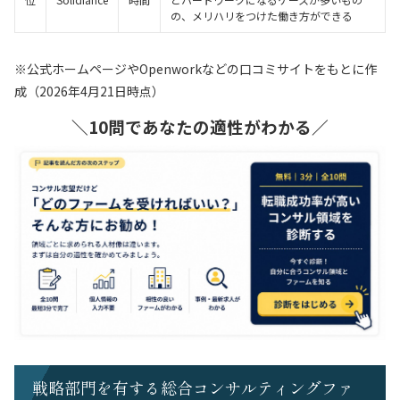
の、メリハリをつけた働き方ができる
※公式ホームページやOpenworkなどの口コミサイトをもとに作
成（2026年4月21日時点）
＼10問であなたの適性がわかる／
戦略部門を有する総合コンサルティングファ