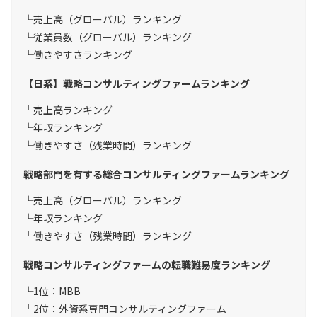
売上高（グローバル）ランキング
従業員数（グローバル）ランキング
働きやすさランキング
【日系】戦略コンサルティングファームランキング
売上高ランキング
年収ランキング
働きやすさ（残業時間）ランキング
戦略部門を有する総合コンサルティングファームランキング
売上高（グローバル）ランキング
年収ランキング
働きやすさ（残業時間）ランキング
戦略コンサルティングファームの転職難易度ランキング
1位：MBB
2位：外資系専門コンサルティングファーム