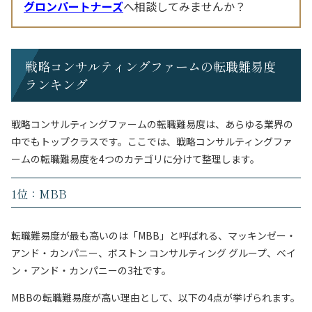
グロンパートナーズ
へ相談してみませんか？
戦略コンサルティングファームの転職難易度
ランキング
戦略コンサルティングファームの転職難易度は、あらゆる業界の
中でもトップクラスです。ここでは、戦略コンサルティングファ
ームの転職難易度を4つのカテゴリに分けて整理します。
1位：MBB
転職難易度が最も高いのは「MBB」と呼ばれる、マッキンゼー・
アンド・カンパニー、ボストン コンサルティング グループ、ベイ
ン・アンド・カンパニーの3社です。
MBBの転職難易度が高い理由として、以下の4点が挙げられます。