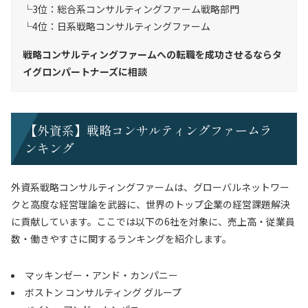
3位：総合系コンサルティングファーム戦略部門
4位：日系戦略コンサルティングファーム
戦略コンサルティングファームへの転職を成功させるならタ
イグロンパートナーズに相談
【外資系】戦略コンサルティングファームラ
ンキング
外資系戦略コンサルティングファームは、グローバルネットワー
クと高度な経営理論を武器に、世界のトップ企業の経営課題解決
に貢献しています。ここでは以下の6社を対象に、売上高・従業員
数・働きやすさに関するランキングを紹介します。
マッキンゼー・アンド・カンパニー
ボストン コンサルティング グループ