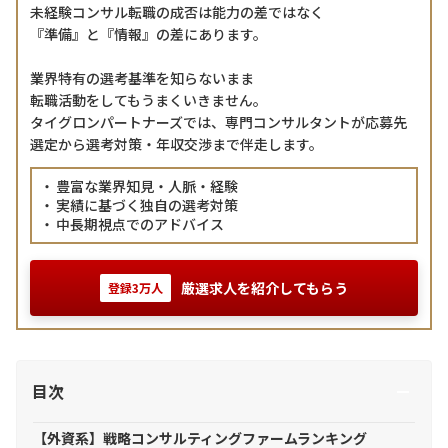
未経験コンサル転職の成否は能力の差ではなく
『準備』と『情報』の差にあります。
業界特有の選考基準を知らないまま
転職活動をしてもうまくいきません。
タイグロンパートナーズでは、専門コンサルタントが応募先
選定から選考対策・年収交渉まで伴走します。
豊富な業界知見・人脈・経験
実績に基づく独自の選考対策
中長期視点でのアドバイス
厳選求人を紹介してもらう
登録3万人
目次
【外資系】戦略コンサルティングファームランキング