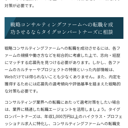
対策が必要です。
戦略コンサルティングファームへの転職を成
功させるならタイグロンパートナーズに相談
戦略コンサルティングファームへの転職を成功させるには、各フ
ァームの規模や働き方などを総合的に考慮した上で、志向・経歴
にマッチする応募先を見つける必要があります。しかし、各ファ
ームのカルチャーやプロジェクトの特徴といった内部情報は、
Webだけでは得られないことも少なくありません。また、内定を
獲得するためには応募先の選考傾向や評価基準を踏まえた戦略的
な対策も必要です。
コンサルティング業界への転職にあたって選考対策をしたい場合
は、業界に精通した転職エージェントを活用しましょう。タイグ
ロンパートナーズは、年収1,000万円以上のハイクラス・プロフェ
ッショナル求人に特化し、コンサルティングファームへの転職支