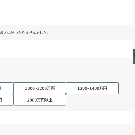
求人は見つかりませんでした。
円
1000~1200万円
1200~1400万円
円
2000万円以上