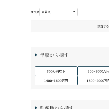
並び順
該当する
年収から探す
800万円以下
800~1000万
1400~1600万円
1600~2000万
勤務地から探す