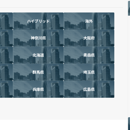
ハイブリッド
海外
神奈川県
大阪府
北海道
青森県
群馬県
埼玉県
兵庫県
広島県