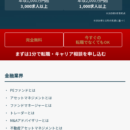
年収1,000万円超
年収2,000万円超
3,000求人以上
1,000求人以上
※2025年9月末時点
※2024年1-12月の実績に基づく
今すぐの
完全無料
転職でなくてもOK
まずは1分で転職・キャリア相談を申し込む
金融業界
PEファンドとは
アセットマネジメントとは
ファンドマネージャーとは
トレーダーとは
M&Aアドバイザリーとは
不動産アセットマネジメントとは