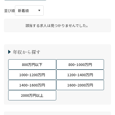
並び順
該当する求人は見つかりませんでした。
年収から探す
800万円以下
800~1000万円
1000~1200万円
1200~1400万円
1400~1600万円
1600~2000万円
2000万円以上