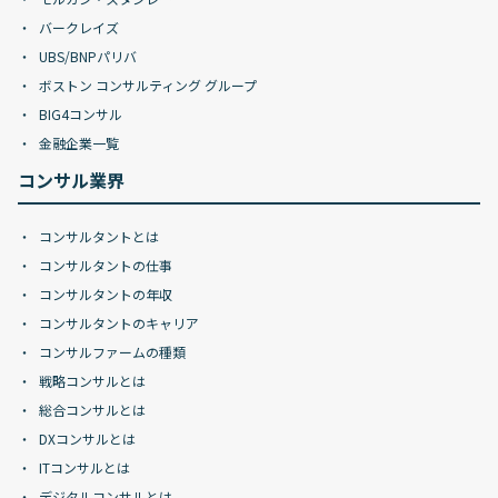
バークレイズ
UBS/BNPパリバ
ボストン コンサルティング グループ
BIG4コンサル
金融企業一覧
コンサル業界
コンサルタントとは
コンサルタントの仕事
コンサルタントの年収
コンサルタントのキャリア
コンサルファームの種類
戦略コンサルとは
総合コンサルとは
DXコンサルとは
ITコンサルとは
デジタルコンサルとは