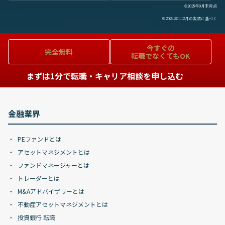
※2025年9月末時点
※2024年1-12月の実績に基づく
今すぐの
完全無料
転職でなくてもOK
まずは1分で転職・キャリア相談を申し込む
金融業界
PEファンドとは
アセットマネジメントとは
ファンドマネージャーとは
トレーダーとは
M&Aアドバイザリーとは
不動産アセットマネジメントとは
投資銀行 転職