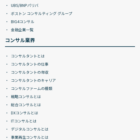
UBS/BNPパリバ
ボストン コンサルティング グループ
BIG4コンサル
金融企業一覧
コンサル業界
コンサルタントとは
コンサルタントの仕事
コンサルタントの年収
コンサルタントのキャリア
コンサルファームの種類
戦略コンサルとは
総合コンサルとは
DXコンサルとは
ITコンサルとは
デジタルコンサルとは
事業再生コンサルとは