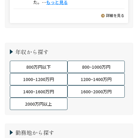
た。
⋯
もっと見る
詳細を見る
年収から探す
800万円以下
800~1000万円
1000~1200万円
1200~1400万円
1400~1600万円
1600~2000万円
2000万円以上
勤務地から探す