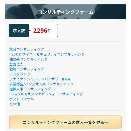
コンサルティングファーム
2296
求人数
件
総合コンサルティング
IT/DX & サイバーセキュリティコンサルティング
独立系コンサルティング
監査法人
戦略コンサルティング
シンクタンク
ファイナンシャルアドバイザリー(FAS)
事業再生/ハンズオン系コンサルティング
組織人事コンサルティング
ESG/SDGs/サステナビリティコンサルティング
ポストコンサル
その他
コンサルティングファームの求人一覧を見る