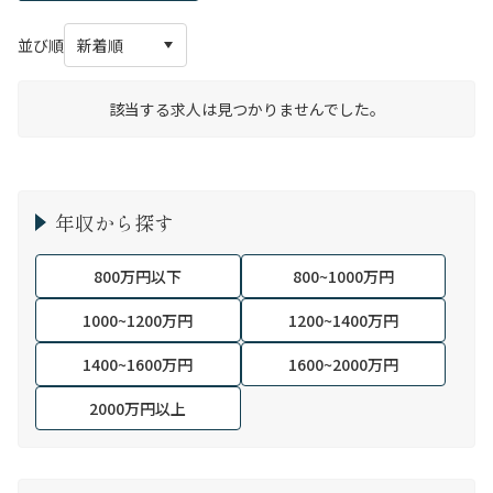
並び順
該当する求人は見つかりませんでした。
年収から探す
800万円以下
800~1000万円
1000~1200万円
1200~1400万円
1400~1600万円
1600~2000万円
2000万円以上