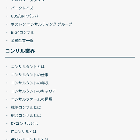
バークレイズ
UBS/BNPパリバ
ボストン コンサルティング グループ
BIG4コンサル
金融企業一覧
コンサル業界
コンサルタントとは
コンサルタントの仕事
コンサルタントの年収
コンサルタントのキャリア
コンサルファームの種類
戦略コンサルとは
総合コンサルとは
DXコンサルとは
ITコンサルとは
デジタルコンサルとは