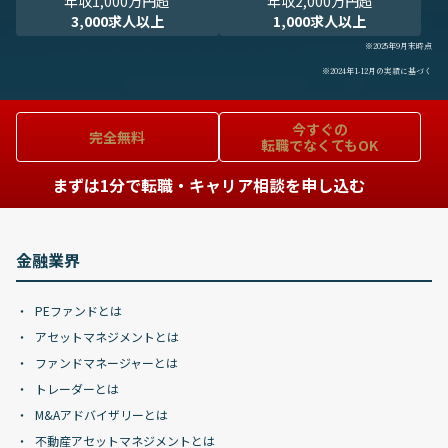
年収1,000万円超
年収2,000万円超
3,000求人以上
1,000求人以上
※2025年9月末時点
※2024年1-12月の実績に基づく
今すぐの
完全無料
転職でなくてもOK
まずは1分で転職・キャリア相談を申し込む
金融業界
PEファンドとは
アセットマネジメントとは
ファンドマネージャーとは
トレーダーとは
M&Aアドバイザリーとは
不動産アセットマネジメントとは